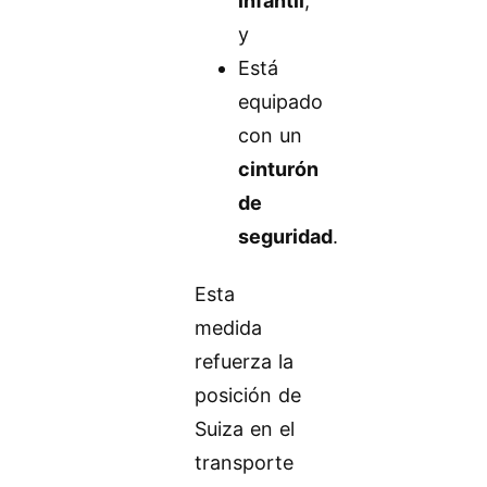
infantil
,
y
Está
equipado
con un
cinturón
de
seguridad
.
Esta
medida
refuerza la
posición de
Suiza en el
transporte