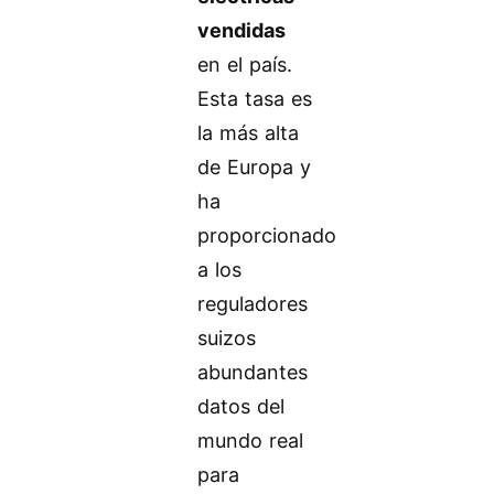
vendidas
en el país.
Esta tasa es
la más alta
de Europa y
ha
proporcionado
a los
reguladores
suizos
abundantes
datos del
mundo real
para