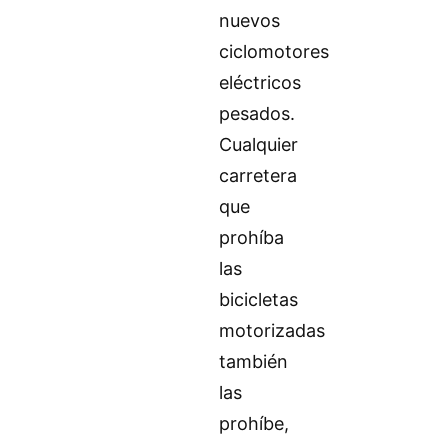
nuevos
ciclomotores
eléctricos
pesados.
Cualquier
carretera
que
prohíba
las
bicicletas
motorizadas
también
las
prohíbe,