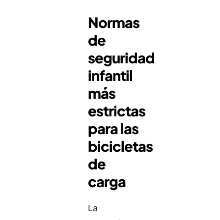
Normas
de
seguridad
infantil
más
estrictas
para las
bicicletas
de
carga
La