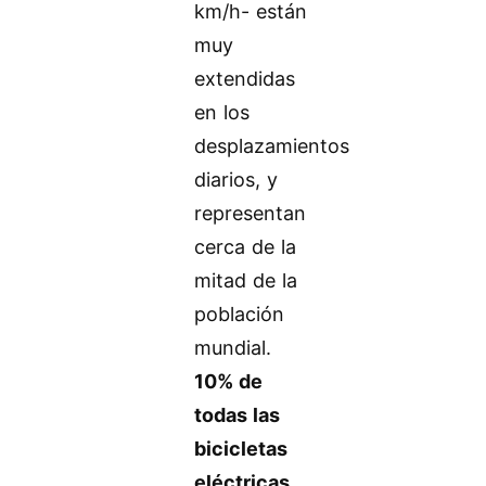
km/h- están
muy
extendidas
en los
desplazamientos
diarios, y
representan
cerca de la
mitad de la
población
mundial.
10% de
todas las
bicicletas
eléctricas