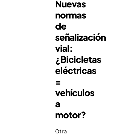
Nuevas
normas
de
señalización
vial:
¿Bicicletas
eléctricas
=
vehículos
a
motor?
Otra