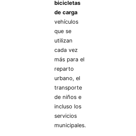
bicicletas
de carga
vehículos
que se
utilizan
cada vez
más para el
reparto
urbano, el
transporte
de niños e
incluso los
servicios
municipales.