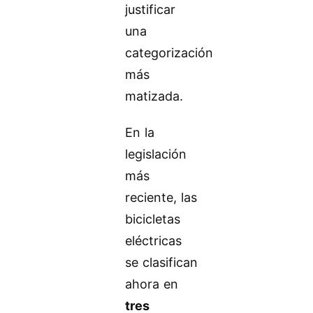
justificar
una
categorización
más
matizada.
En la
legislación
más
reciente, las
bicicletas
eléctricas
se clasifican
ahora en
tres