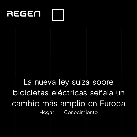
La nueva ley suiza sobre
bicicletas eléctricas señala un
cambio más amplio en Europa
Hogar
Conocimiento