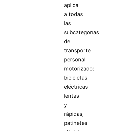
aplica
a todas
las
subcategorías
de
transporte
personal
motorizado:
bicicletas
eléctricas
lentas
y
rápidas,
patinetes