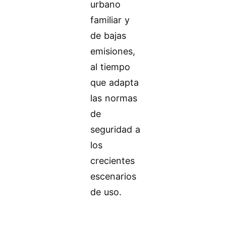
urbano
familiar y
de bajas
emisiones,
al tiempo
que adapta
las normas
de
seguridad a
los
crecientes
escenarios
de uso.