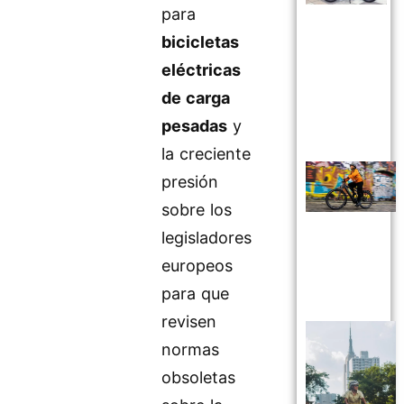
para
bicicletas
eléctricas
de carga
pesadas
y
la creciente
presión
sobre los
legisladores
europeos
para que
revisen
normas
obsoletas