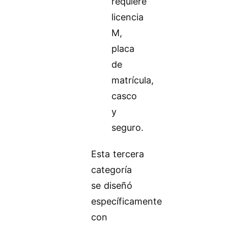
requiere
licencia
M,
placa
de
matrícula,
casco
y
seguro.
Esta tercera
categoría
se diseñó
específicamente
con