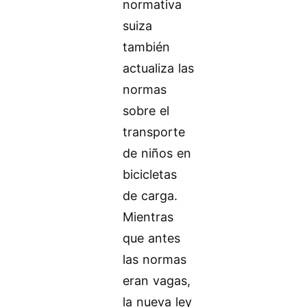
normativa
suiza
también
actualiza las
normas
sobre el
transporte
de niños en
bicicletas
de carga.
Mientras
que antes
las normas
eran vagas,
la nueva ley