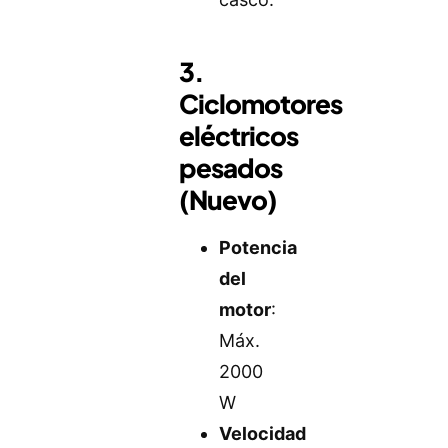
3.
Ciclomotores
eléctricos
pesados
(Nuevo)
Potencia
del
motor
:
Máx.
2000
W
Velocidad