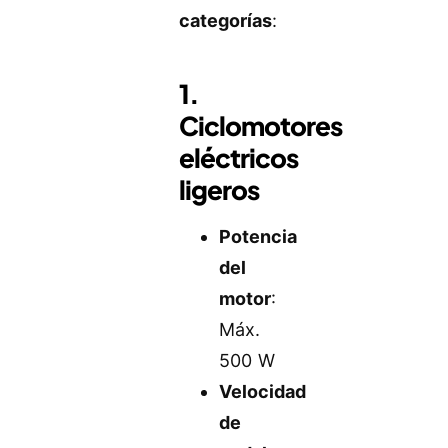
categorías
:
1.
Ciclomotores
eléctricos
ligeros
Potencia
del
motor
:
Máx.
500 W
Velocidad
de