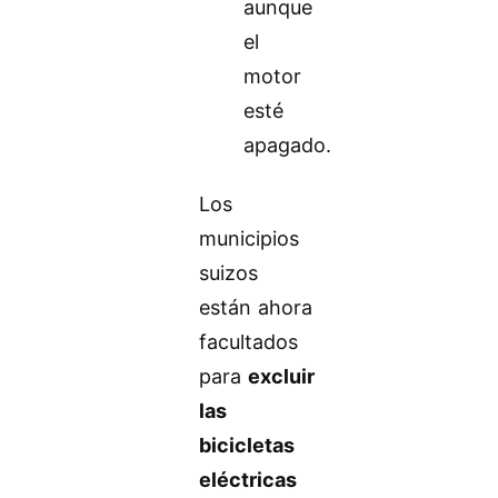
aunque
el
motor
esté
apagado.
Los
municipios
suizos
están ahora
facultados
para
excluir
las
bicicletas
eléctricas