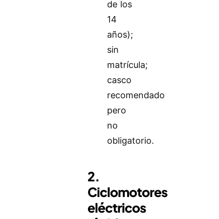
de los
14
años);
sin
matrícula;
casco
recomendado
pero
no
obligatorio.
2.
Ciclomotores
eléctricos