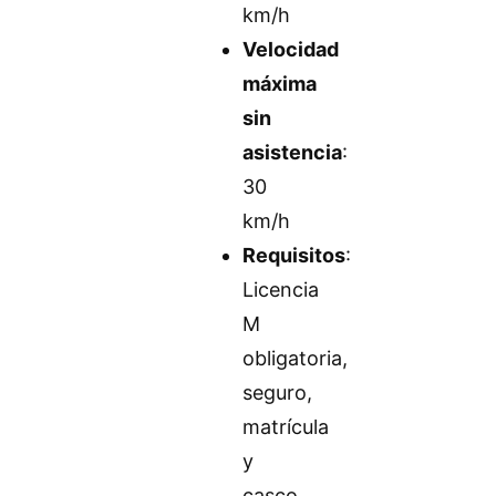
km/h
Velocidad
máxima
sin
asistencia
:
30
km/h
Requisitos
:
Licencia
M
obligatoria,
seguro,
matrícula
y
casco.