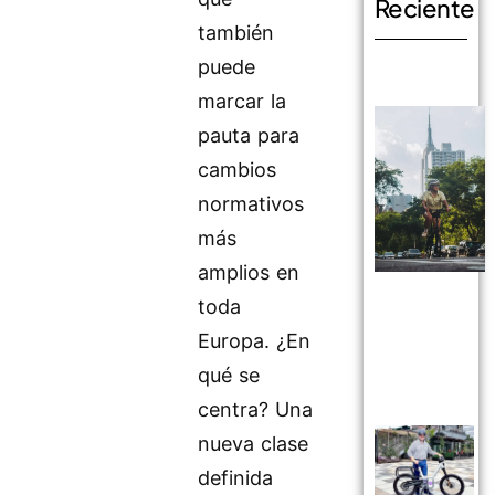
Reciente
también
puede
marcar la
pauta para
cambios
normativos
más
amplios en
toda
Europa. ¿En
qué se
centra? Una
nueva clase
definida