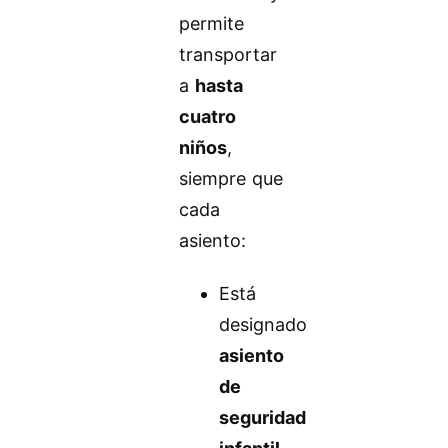
permite
transportar
a
hasta
cuatro
niños
,
siempre que
cada
asiento:
Está
designado
asiento
de
seguridad