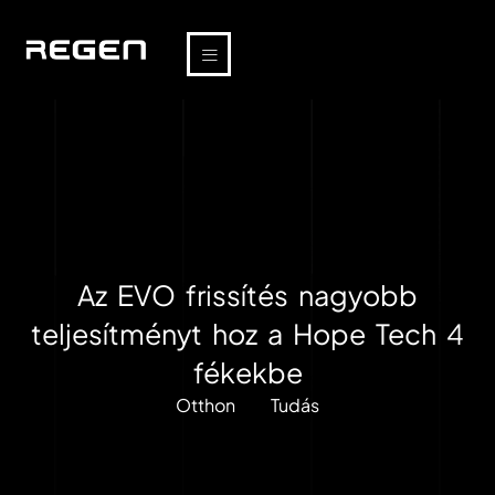
Az EVO frissítés nagyobb
teljesítményt hoz a Hope Tech 4
fékekbe
Otthon
Tudás