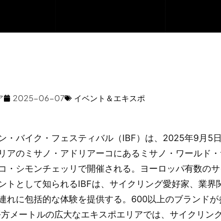
ア
2025-06-07
イベント＆エキスポ
ン・バイク・フェスティバル（IBF）は、2025年9月5
リアのミサノ・アドリアーコにあるミサノ・ワールド・
コ・シモンチェッリで開催される。ヨーロッパ有数のサ
ントとして知られるIBFは、サイクリング愛好家、業界
連れに包括的な体験を提供する。600以上のブランドが
00平方メートルの広大なエキスポエリアでは、サイクリン