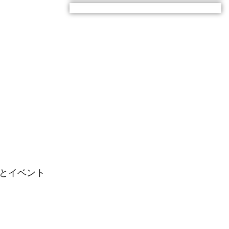
とイベント