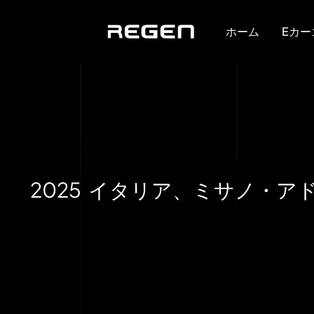
ホーム
Eカー
2025 イタリア、ミサノ・