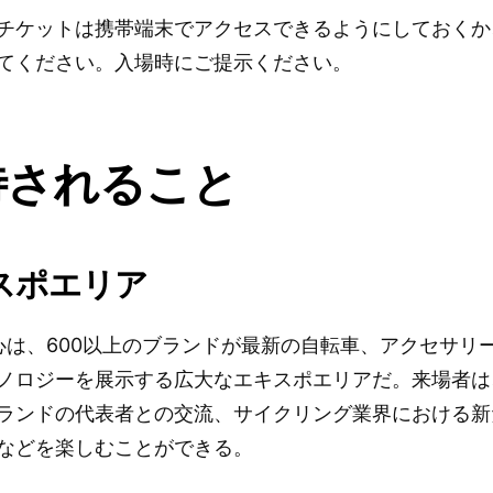
チケットは携帯端末でアクセスできるようにしておくか
てください。入場時にご提示ください。
待されること
スポエリア
中心は、600以上のブランドが最新の自転車、アクセサリ
ノロジーを展示する広大なエキスポエリアだ。来場者は
ランドの代表者との交流、サイクリング業界における新
などを楽しむことができる。