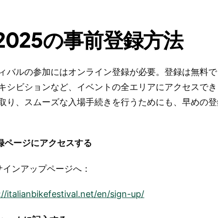
F2025の事前登録方法
ィバルの参加にはオンライン登録が必要。登録は無料で
キシビションなど、イベントの全エリアにアクセスでき
取り、スムーズな入場手続きを行うためにも、早めの登
登録ページにアクセスする
式サインアップページへ：
://italianbikefestival.net/en/sign-up/