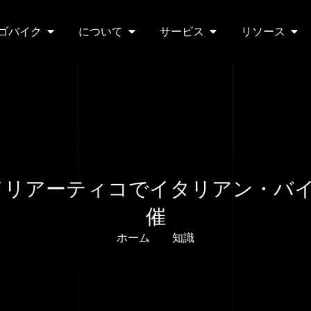
ゴバイク
について
サービス
リソース
アドリアーティコでイタリアン・バイ
催
ホーム
知識