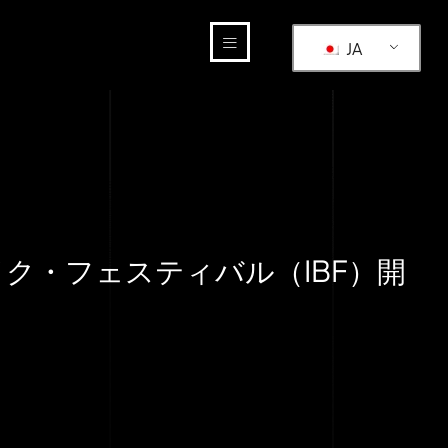
JA
ク・フェスティバル（IBF）開