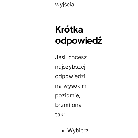
wyjścia.
Krótka
odpowiedź
Jeśli chcesz
najszybszej
odpowiedzi
na wysokim
poziomie,
brzmi ona
tak:
Wybierz