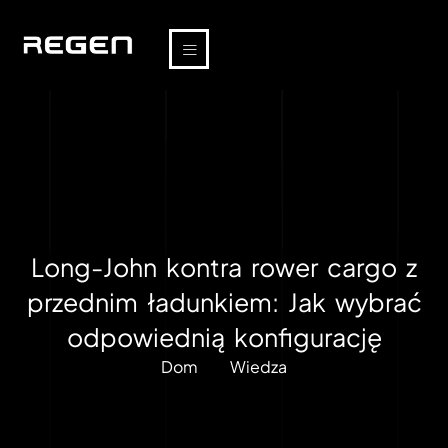
Long-John kontra rower cargo z
przednim ładunkiem: Jak wybrać
odpowiednią konfigurację
Dom
Wiedza