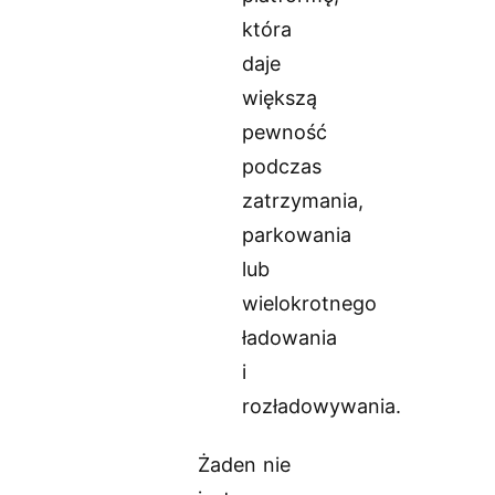
która
daje
większą
pewność
podczas
zatrzymania,
parkowania
lub
wielokrotnego
ładowania
i
rozładowywania.
Żaden nie