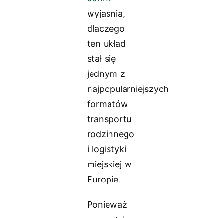
wyjaśnia,
dlaczego
ten układ
stał się
jednym z
najpopularniejszych
formatów
transportu
rodzinnego
i logistyki
miejskiej w
Europie.
Ponieważ