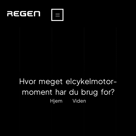
Hvor meget elcykelmotor-
moment har du brug for?
Hjem
Viden