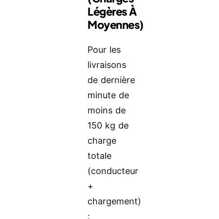
Légères À
Moyennes)
Pour les
livraisons
de dernière
minute de
moins de
150 kg de
charge
totale
(conducteur
+
chargement)
: