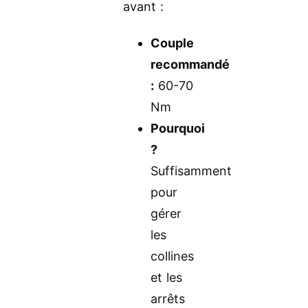
avant :
Couple
recommandé
:
60-70
Nm
Pourquoi
?
Suffisamment
pour
gérer
les
collines
et les
arrêts