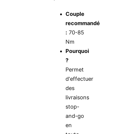
Couple
recommandé
:
70-85
Nm
Pourquoi
?
Permet
d'effectuer
des
livraisons
stop-
and-go
en