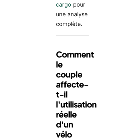
cargo
pour
une analyse
complète.
Comment
le
couple
affecte-
t-il
l'utilisation
réelle
d'un
vélo