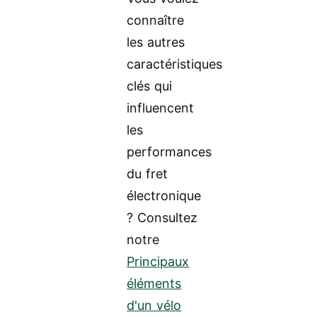
connaître
les autres
caractéristiques
clés qui
influencent
les
performances
du fret
électronique
? Consultez
notre
Principaux
éléments
d'un vélo