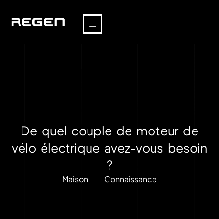
De quel couple de moteur de
vélo électrique avez-vous besoin
?
Maison
Connaissance