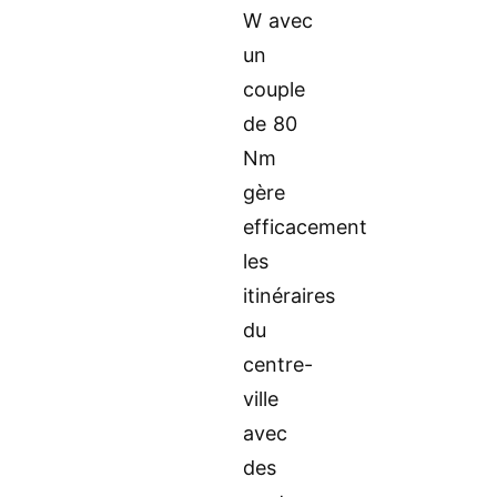
W avec
un
couple
de 80
Nm
gère
efficacement
les
itinéraires
du
centre-
ville
avec
des