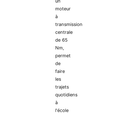
un
moteur
à
transmission
centrale
de 65
Nm,
permet
de
faire
les
trajets
quotidiens
à
l'école