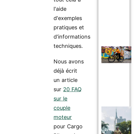
l'aide
d'exemples
pratiques et
d'informations
techniques.
Nous avons
déjà écrit
un article
sur
20 FAQ
sur le
couple
moteur
pour Cargo