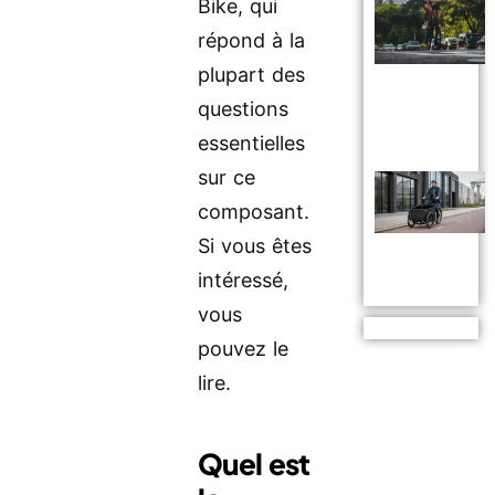
Bike, qui
répond à la
plupart des
questions
essentielles
sur ce
composant.
Si vous êtes
intéressé,
vous
pouvez le
lire.
Quel est