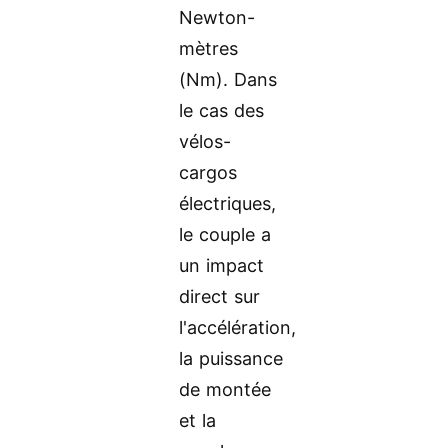
Newton-
mètres
(Nm). Dans
le cas des
vélos-
cargos
électriques,
le couple a
un impact
direct sur
l'accélération,
la puissance
de montée
et la