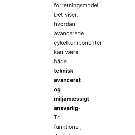
forretningsmodel.
Det viser,
hvordan
avancerede
cykelkomponenter
kan være
både
teknisk
avanceret
og
miljømæssigt
ansvarlig
-
To
funktioner,