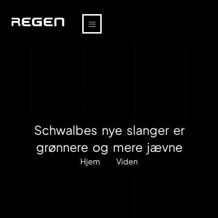
Schwalbes nye slanger er
grønnere og mere jævne
Hjem
Viden