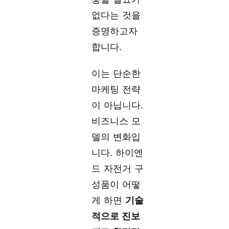
없다는 것을
증명하고자
합니다.
이는 단순한
마케팅 전략
이 아닙니다.
비즈니스 모
델의 변화입
니다. 하이엔
드 자전거 구
성품이 어떻
게 하면
기술
적으로 진보