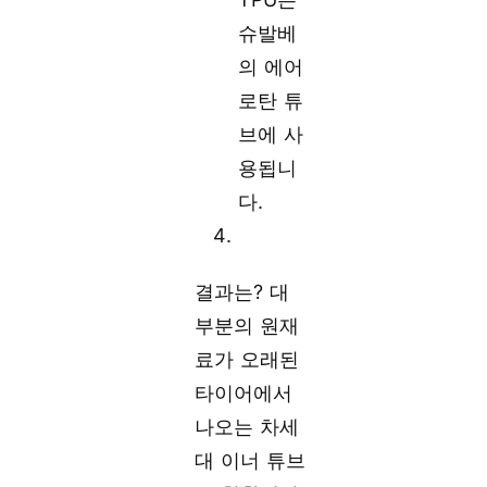
슈발베
의 에어
로탄 튜
브에 사
용됩니
다.
결과는? 대
부분의 원재
료가 오래된
타이어에서
나오는 차세
대 이너 튜브