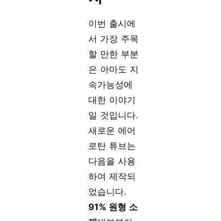
이번 출시에
서 가장 주목
할 만한 부분
은 아마도 지
속가능성에
대한 이야기
일 것입니다.
새로운 에어
로탄 튜브는
다음을 사용
하여 제작되
었습니다.
91% 원형 소