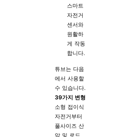
스마트
자전거
센서와
원활하
게 작동
합니다.
튜브는 다음
에서 사용할
수 있습니다.
39가지 변형
소형 접이식
자전거부터
풀사이즈 산
악 및 로드