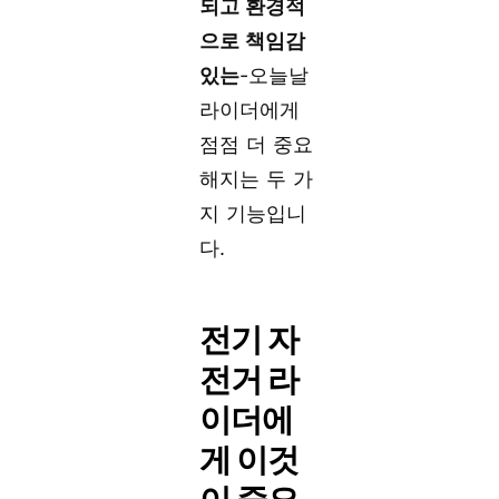
되고 환경적
으로 책임감
있는
-오늘날
라이더에게
점점 더 중요
해지는 두 가
지 기능입니
다.
전기 자
전거 라
이더에
게 이것
이 중요