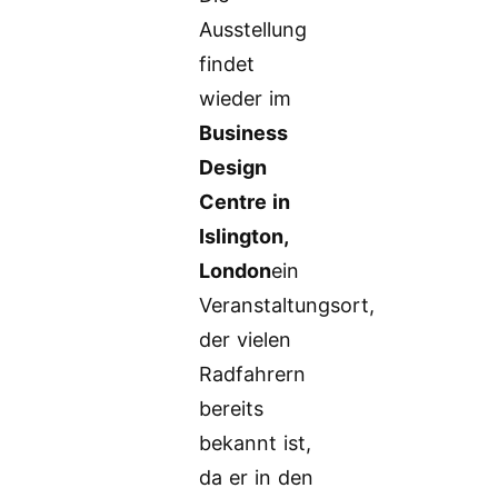
Ausstellung
findet
wieder im
Business
Design
Centre in
Islington,
London
ein
Veranstaltungsort,
der vielen
Radfahrern
bereits
bekannt ist,
da er in den