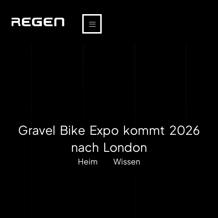
Gravel Bike Expo kommt 2026
nach London
Heim
Wissen