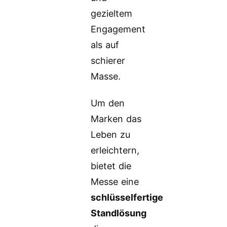
gezieltem
Engagement
als auf
schierer
Masse.
Um den
Marken das
Leben zu
erleichtern,
bietet die
Messe eine
schlüsselfertige
Standlösung