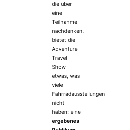
die über
eine
Teilnahme
nachdenken,
bietet die
Adventure
Travel
Show
etwas, was
viele
Fahrradausstellungen
nicht
haben: eine
ergebenes
Publikum