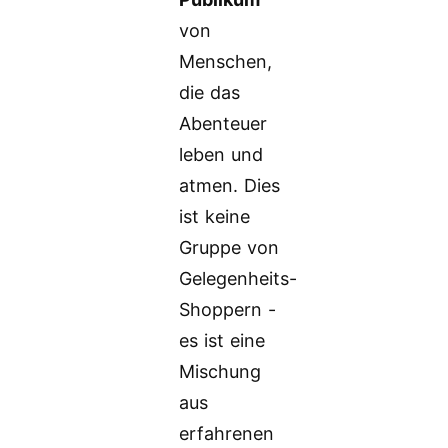
von
Menschen,
die das
Abenteuer
leben und
atmen. Dies
ist keine
Gruppe von
Gelegenheits-
Shoppern -
es ist eine
Mischung
aus
erfahrenen