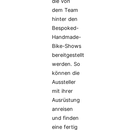
die von
dem Team
hinter den
Bespoked-
Handmade-
Bike-Shows
bereitgestellt
werden. So
können die
Aussteller
mit ihrer
Ausrüstung
anreisen
und finden
eine fertig