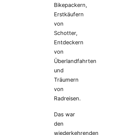
Bikepackern,
Erstkäufern
von
Schotter,
Entdeckern
von
Überlandfahrten
und
Träumern
von
Radreisen.
Das war
den
wiederkehrenden