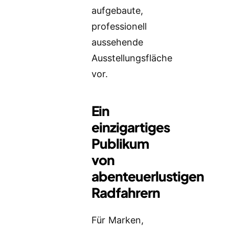
aufgebaute,
professionell
aussehende
Ausstellungsfläche
vor.
Ein
einzigartiges
Publikum
von
abenteuerlustigen
Radfahrern
Für Marken,