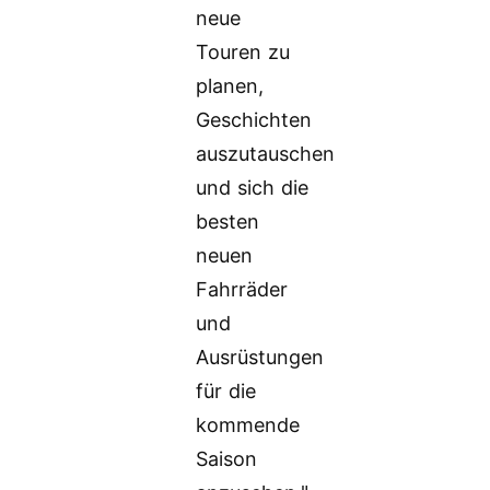
neue
Touren zu
planen,
Geschichten
auszutauschen
und sich die
besten
neuen
Fahrräder
und
Ausrüstungen
für die
kommende
Saison