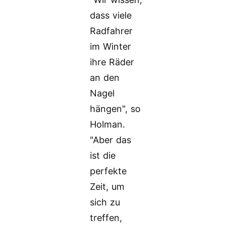
dass viele
Radfahrer
im Winter
ihre Räder
an den
Nagel
hängen", so
Holman.
"Aber das
ist die
perfekte
Zeit, um
sich zu
treffen,