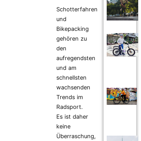
Schotterfahren
und
Bikepacking
gehören zu
den
aufregendsten
und am
schnellsten
wachsenden
Trends im
Radsport.
Es ist daher
keine
Überraschung,