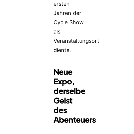
ersten
Jahren der
Cycle Show
als
Veranstaltungsort
diente.
Neue
Expo,
derselbe
Geist
des
Abenteuers