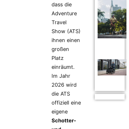
dass die
Adventure
Travel
Show (ATS)
ihnen einen
großen
Platz
einräumt.
Im Jahr
2026 wird
die ATS
offiziell eine
eigene
Schotter-