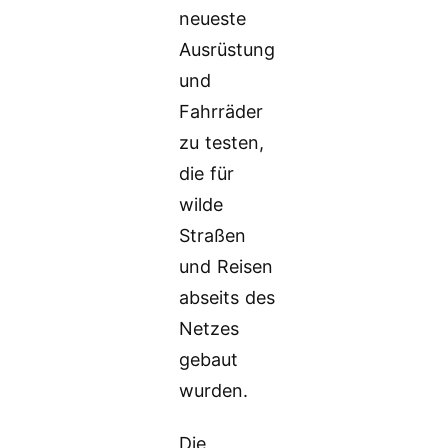
neueste
Ausrüstung
und
Fahrräder
zu testen,
die für
wilde
Straßen
und Reisen
abseits des
Netzes
gebaut
wurden.
Die