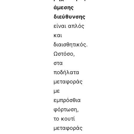
άμεσης
διεύθυνσης
είναι απλός
και
διαισθητικός.
Ωστόσο,
στα
ποδήλατα
μεταφοράς
με
εμπρόσθια
φόρτωση,
το κουτί
μεταφοράς