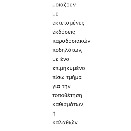
μοιάζουν
με
εκτεταμένες
εκδόσεις
παραδοσιακών
ποδηλάτων,
με ένα
επιμηκυμένο
πίσω τμήμα
για την
τοποθέτηση
καθισμάτων
ή
καλαθιών.