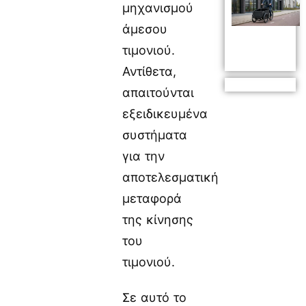
μηχανισμού
άμεσου
τιμονιού.
Αντίθετα,
απαιτούνται
εξειδικευμένα
συστήματα
για την
αποτελεσματική
μεταφορά
της κίνησης
του
τιμονιού.
Σε αυτό το