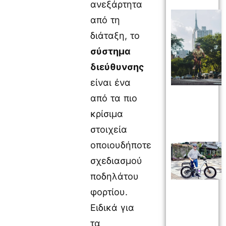
ανεξάρτητα
από τη
διάταξη, το
σύστημα
διεύθυνσης
είναι ένα
από τα πιο
κρίσιμα
στοιχεία
οποιουδήποτε
σχεδιασμού
ποδηλάτου
φορτίου.
Ειδικά για
τα