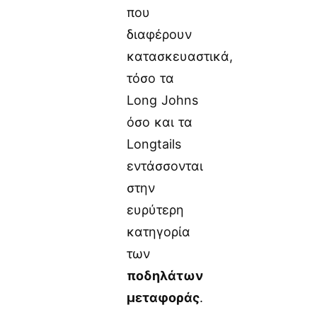
που
διαφέρουν
κατασκευαστικά,
τόσο τα
Long Johns
όσο και τα
Longtails
εντάσσονται
στην
ευρύτερη
κατηγορία
των
ποδηλάτων
μεταφοράς
.