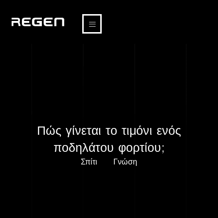
Πώς γίνεται το τιμόνι ενός
ποδηλάτου φορτίου;
Σπίτι
Γνώση