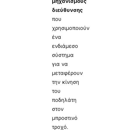
μηχανισμούς
διεύθυνσης
που
χρησιμοποιούν
ένα
ενδιάμεσο
σύστημα
για να
μεταφέρουν
την κίνηση
του
ποδηλάτη
στον
μπροστινό
τροχό.