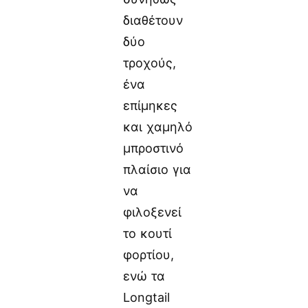
διαθέτουν
δύο
τροχούς,
ένα
επίμηκες
και χαμηλό
μπροστινό
πλαίσιο για
να
φιλοξενεί
το κουτί
φορτίου,
ενώ τα
Longtail