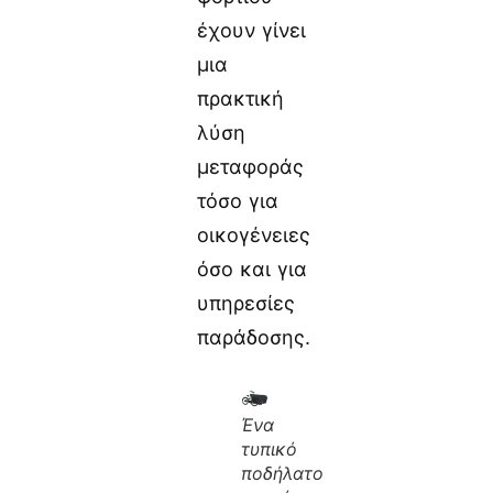
έχουν γίνει
μια
πρακτική
λύση
μεταφοράς
τόσο για
οικογένειες
όσο και για
υπηρεσίες
παράδοσης.
Ένα
τυπικό
ποδήλατο