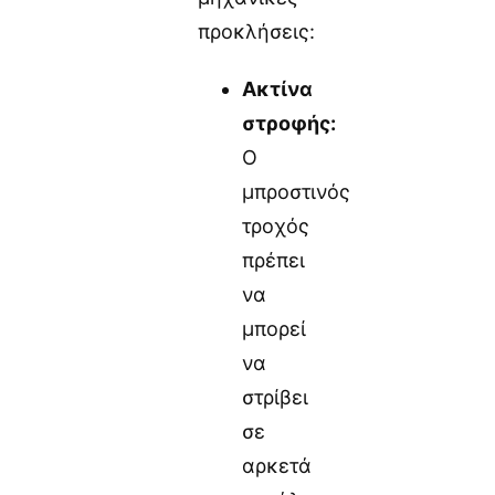
προκλήσεις:
Ακτίνα
στροφής:
Ο
μπροστινός
τροχός
πρέπει
να
μπορεί
να
στρίβει
σε
αρκετά