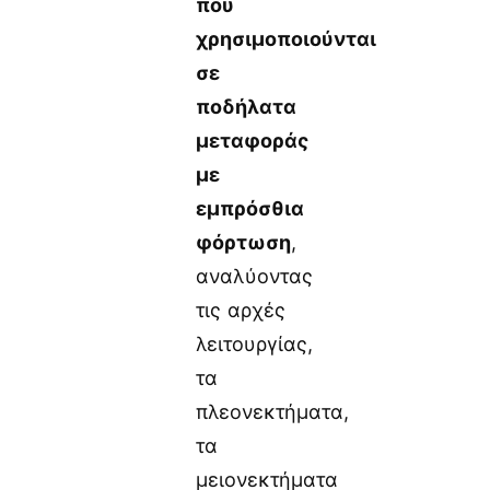
που
χρησιμοποιούνται
σε
ποδήλατα
μεταφοράς
με
εμπρόσθια
φόρτωση
,
αναλύοντας
τις αρχές
λειτουργίας,
τα
πλεονεκτήματα,
τα
μειονεκτήματα