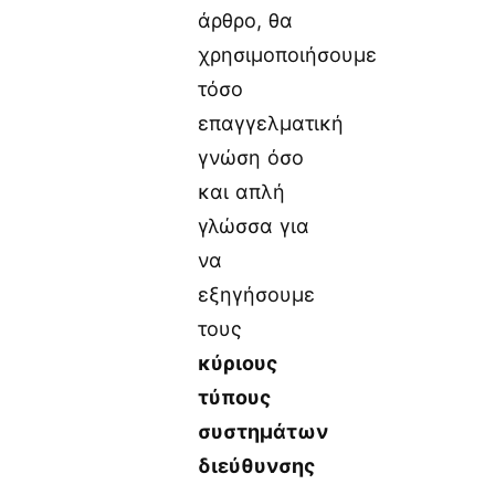
άρθρο, θα
χρησιμοποιήσουμε
τόσο
επαγγελματική
γνώση όσο
και απλή
γλώσσα για
να
εξηγήσουμε
τους
κύριους
τύπους
συστημάτων
διεύθυνσης