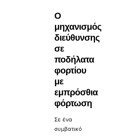
Ο
μηχανισμός
διεύθυνσης
σε
ποδήλατα
φορτίου
με
εμπρόσθια
φόρτωση
Σε ένα
συμβατικό