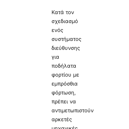
Κατά τον
σχεδιασμό
ενός
συστήματος
διεύθυνσης
για
ποδήλατα
φορτίου με
εμπρόσθια
φόρτωση,
πρέπει να
αντιμετωπιστούν
αρκετές
μηχανικές