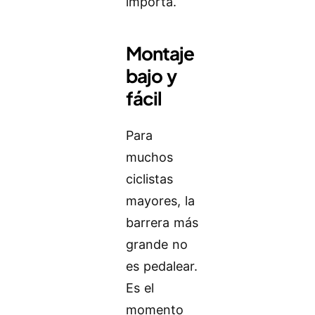
importa.
Montaje
bajo y
fácil
Para
muchos
ciclistas
mayores, la
barrera más
grande no
es pedalear.
Es el
momento