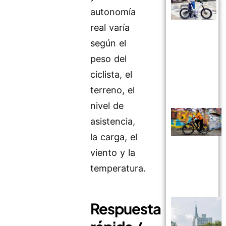
autonomía
real varía
según el
peso del
ciclista, el
terreno, el
nivel de
asistencia,
la carga, el
viento y la
temperatura.
Respuesta