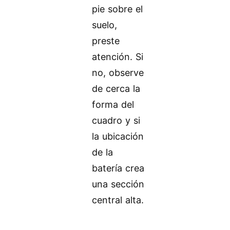
pie sobre el
suelo,
preste
atención. Si
no, observe
de cerca la
forma del
cuadro y si
la ubicación
de la
batería crea
una sección
central alta.