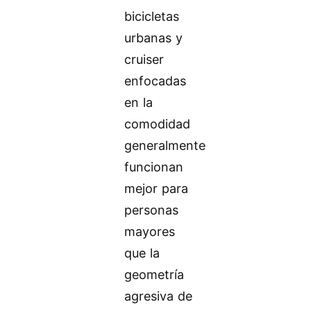
bicicletas
urbanas y
cruiser
enfocadas
en la
comodidad
generalmente
funcionan
mejor para
personas
mayores
que la
geometría
agresiva de