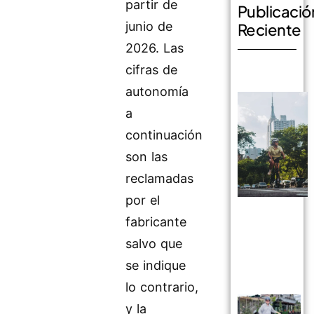
partir de
Publicació
junio de
Reciente
2026. Las
cifras de
autonomía
a
continuación
son las
reclamadas
por el
fabricante
salvo que
se indique
lo contrario,
y la