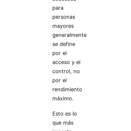
para
personas
mayores
generalmente
se define
por el
acceso y el
control, no
por el
rendimiento
máximo.
Esto es lo
que más