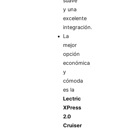
suave
y una
excelente
integración.
La
mejor
opción
económica
y
cómoda
es la
Lectric
XPress
2.0
Cruiser