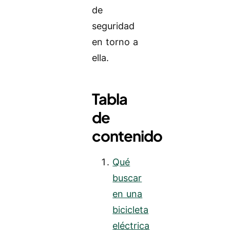
de
seguridad
en torno a
ella.
Tabla
de
contenido
Qué
buscar
en una
bicicleta
eléctrica