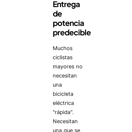
Entrega
de
potencia
predecible
Muchos
ciclistas
mayores no
necesitan
una
bicicleta
eléctrica
"rápida".
Necesitan
una que se