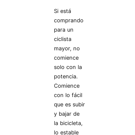
Si está
comprando
para un
ciclista
mayor, no
comience
solo con la
potencia.
Comience
con lo fácil
que es subir
y bajar de
la bicicleta,
lo estable