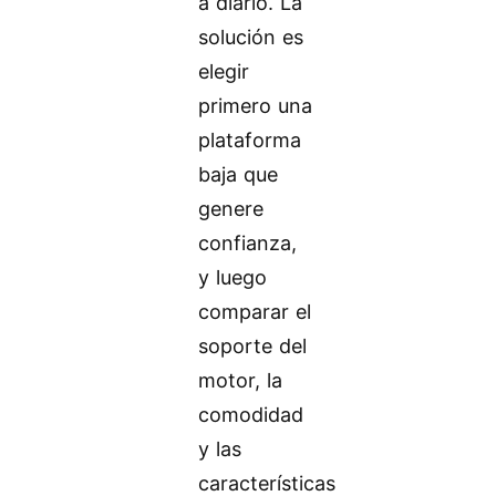
a diario. La
solución es
elegir
primero una
plataforma
baja que
genere
confianza,
y luego
comparar el
soporte del
motor, la
comodidad
y las
características