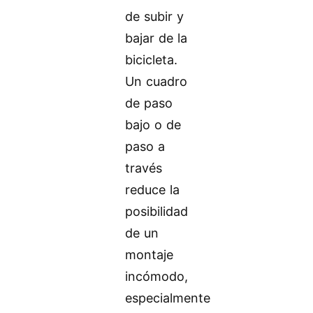
de subir y
bajar de la
bicicleta.
Un cuadro
de paso
bajo o de
paso a
través
reduce la
posibilidad
de un
montaje
incómodo,
especialmente