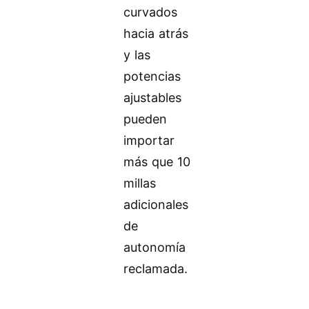
curvados
hacia atrás
y las
potencias
ajustables
pueden
importar
más que 10
millas
adicionales
de
autonomía
reclamada.