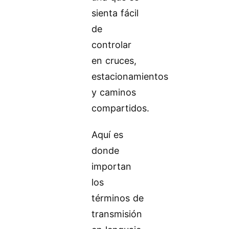
sienta fácil
de
controlar
en cruces,
estacionamientos
y caminos
compartidos.
Aquí es
donde
importan
los
términos de
transmisión