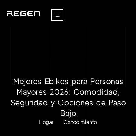
Mejores Ebikes para Personas
Mayores 2026: Comodidad,
Seguridad y Opciones de Paso
Bajo
Hogar
Conocimiento