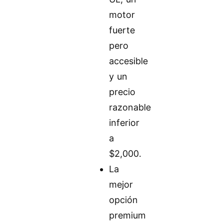
motor
fuerte
pero
accesible
y un
precio
razonable
inferior
a
$2,000.
La
mejor
opción
premium