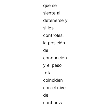
que se
siente al
detenerse y
si los
controles,
la posición
de
conducción
y el peso
total
coinciden
con el nivel
de
confianza