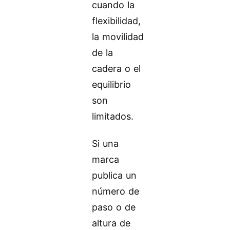
cuando la
flexibilidad,
la movilidad
de la
cadera o el
equilibrio
son
limitados.
Si una
marca
publica un
número de
paso o de
altura de