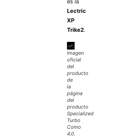
es la
Lectric
XP
Trike2
.
Imagen
oficial
del
producto
de
la
página
del
producto
Specialized
Turbo
Como
4.0.