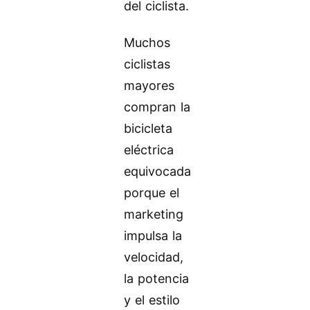
del ciclista.
Muchos
ciclistas
mayores
compran la
bicicleta
eléctrica
equivocada
porque el
marketing
impulsa la
velocidad,
la potencia
y el estilo