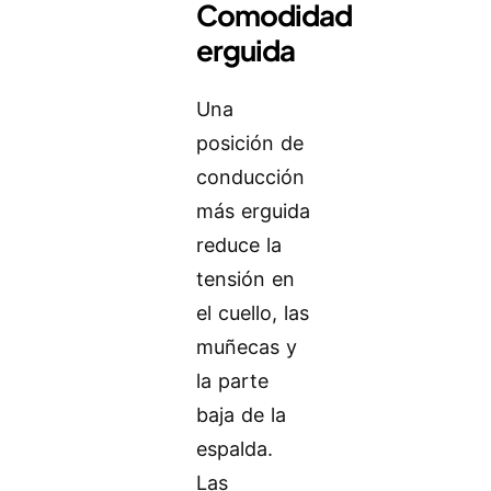
Comodidad
erguida
Una
posición de
conducción
más erguida
reduce la
tensión en
el cuello, las
muñecas y
la parte
baja de la
espalda.
Las