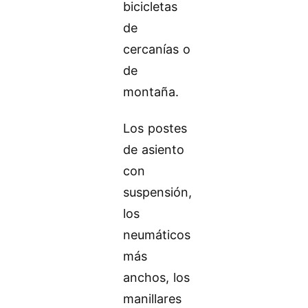
bicicletas
de
cercanías o
de
montaña.
Los postes
de asiento
con
suspensión,
los
neumáticos
más
anchos, los
manillares