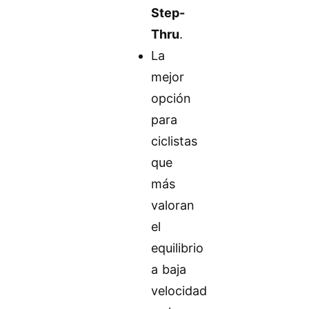
Step-
Thru
.
La
mejor
opción
para
ciclistas
que
más
valoran
el
equilibrio
a baja
velocidad