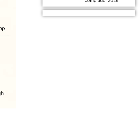
comprador 2026