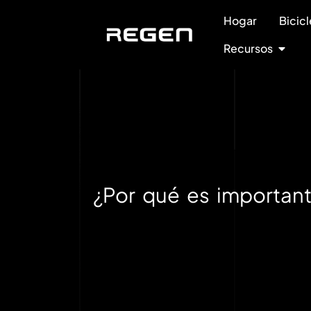
Hogar
Bicicl
Recursos
¿Por qué es importante