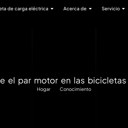
eta de carga eléctrica
Acerca de
Servicio
 el par motor en las bicicletas
Hogar
Conocimiento