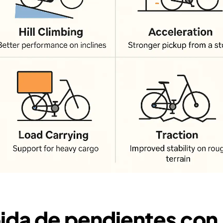
ida de pendientes con