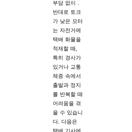
부담 없이 .
반대로 토크
가 낮은 모터
는 자전거에
택배 화물을
적재할 때,
특히 경사가
있거나 교통
체증 속에서
출발과 정지
를 반복할 때
어려움을 겪
을 수 있습니
다. 다음은
택배 기사에