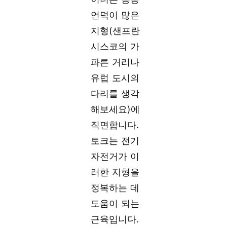
언덕이 많은
지형(샌프란
시스코의 가
파른 거리나
유럽 도시의
다리를 생각
해보세요)에
직면합니다.
토크는 전기
자전거가 이
러한 지형을
정복하는 데
도움이 되는
근육입니다.