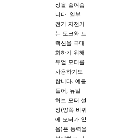
성을 줄여줍
니다. 일부
전기 자전거
는 토크와 트
랙션을 극대
화하기 위해
듀얼 모터를
사용하기도
합니다. 예를
들어, 듀얼
허브 모터 설
정(양쪽 바퀴
에 모터가 있
음)은 동력을