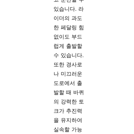
있습니다. 라
이더의 과도
한 페달링 힘
없이도 부드
럽게 출발할
수 있습니다.
또한 경사로
나 미끄러운
도로에서 출
발할 때 바퀴
의 강력한 토
크가 추진력
을 유지하여
실속할 가능