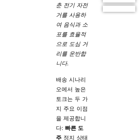
춘 전기 자전
거를 사용하
여 음식과 소
포를 효율적
으로 도심 거
리를 운반합
니다.
배송 시나리
오에서 높은
토크는 두 가
지 주요 이점
을 제공합니
다:
빠른 도
주
정지 상태