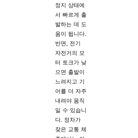
정지 상태에
서 빠르게 출
발하는 데 도
움이 됩니다.
반면, 전기
자전거의 모
터 토크가 낮
으면 출발이
느려지고 기
어를 더 자주
내려야 움직
일 수 있습니
다. 정차가
잦은 교통 체