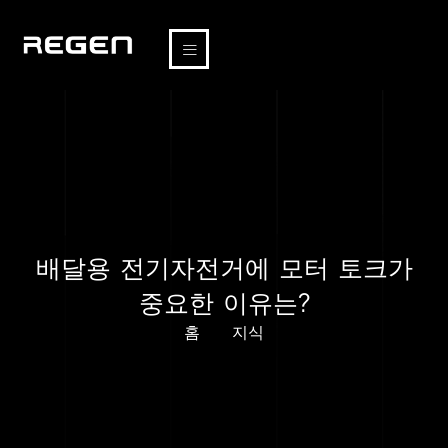
배달용 전기자전거에 모터 토크가
중요한 이유는?
홈
지식