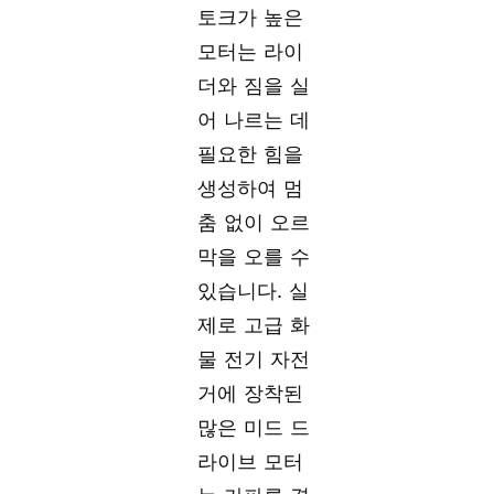
토크가 높은
모터는 라이
더와 짐을 실
어 나르는 데
필요한 힘을
생성하여 멈
춤 없이 오르
막을 오를 수
있습니다. 실
제로 고급 화
물 전기 자전
거에 장착된
많은 미드 드
라이브 모터