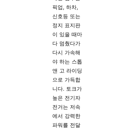
픽업, 하차,
신호등 또는
정지 표지판
이 있을 때마
다 멈췄다가
다시 가속해
야 하는 스톱
앤 고 라이딩
으로 가득합
니다. 토크가
높은 전기자
전거는 저속
에서 강력한
파워를 전달