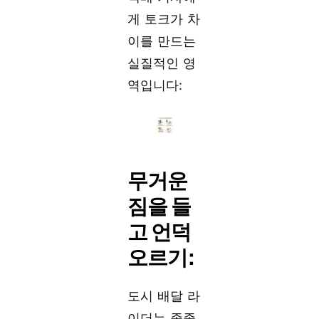
게 토크가 차
이를 만드는
실질적인 영
역입니다:
무거운
짐을 들
고 언덕
오르기:
도시 배달 라
이더는 종종