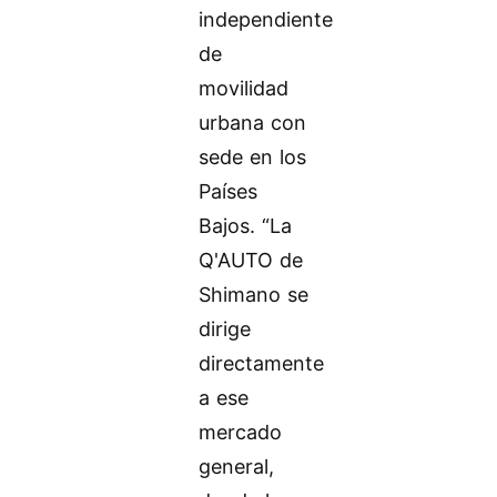
independiente
de
movilidad
urbana con
sede en los
Países
Bajos. “La
Q'AUTO de
Shimano se
dirige
directamente
a ese
mercado
general,