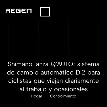
Shimano lanza Q'AUTO: sistema
de cambio automático Di2 para
ciclistas que viajan diariamente
al trabajo y ocasionales
Hogar
Conocimiento