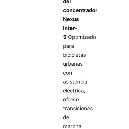
del
concentrador
Nexus
Inter-
5
:Optimizado
para
bicicletas
urbanas
con
asistencia
eléctrica,
ofrece
transiciones
de
marcha