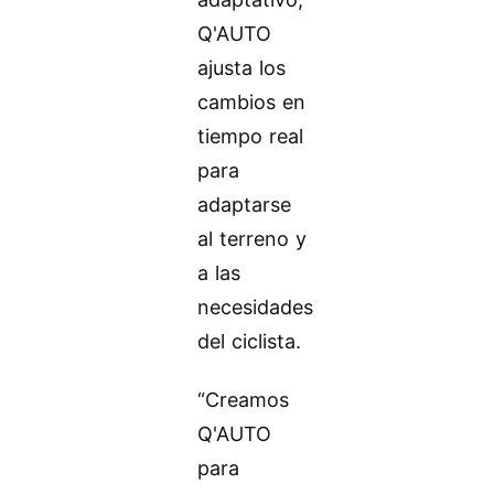
Q'AUTO
ajusta los
cambios en
tiempo real
para
adaptarse
al terreno y
a las
necesidades
del ciclista.
“Creamos
Q'AUTO
para