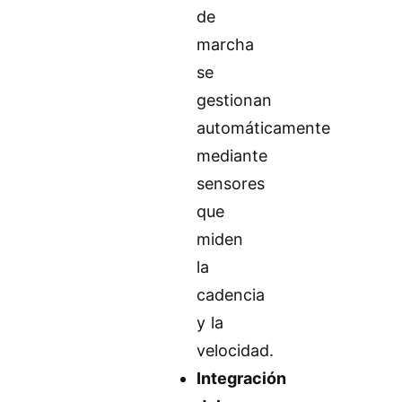
de
marcha
se
gestionan
automáticamente
mediante
sensores
que
miden
la
cadencia
y la
velocidad.
Integración