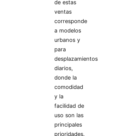
de estas
ventas
corresponde
a modelos
urbanos y
para
desplazamientos
diarios,
donde la
comodidad
y la
facilidad de
uso son las
principales
prioridades.