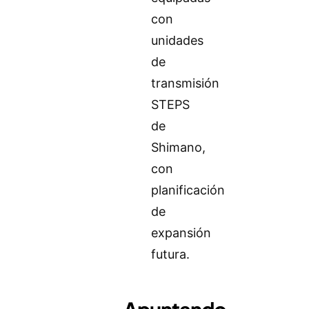
con
unidades
de
transmisión
STEPS
de
Shimano,
con
planificación
de
expansión
futura.
Apuntando