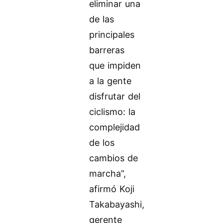
eliminar una
de las
principales
barreras
que impiden
a la gente
disfrutar del
ciclismo: la
complejidad
de los
cambios de
marcha”,
afirmó Koji
Takabayashi,
gerente