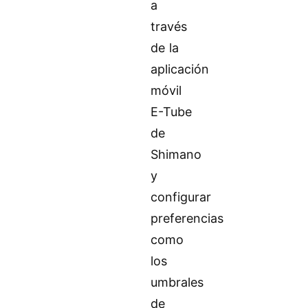
a
través
de la
aplicación
móvil
E-Tube
de
Shimano
y
configurar
preferencias
como
los
umbrales
de