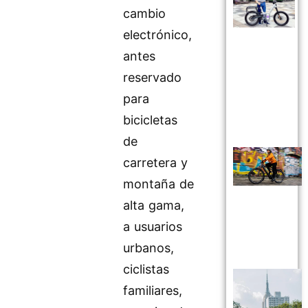
cambio
electrónico,
antes
reservado
para
bicicletas
de
carretera y
montaña de
alta gama,
a usuarios
urbanos,
ciclistas
familiares,