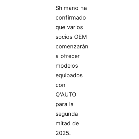
Shimano ha
confirmado
que varios
socios OEM
comenzarán
a ofrecer
modelos
equipados
con
Q'AUTO
para la
segunda
mitad de
2025.