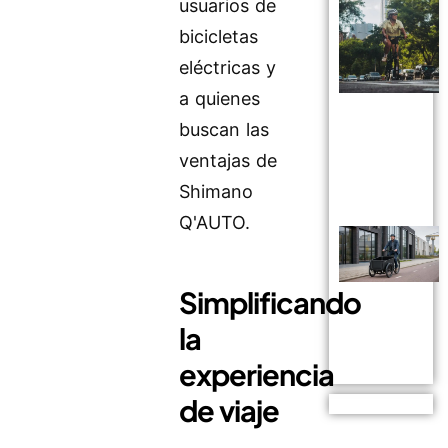
usuarios de
bicicletas
eléctricas y
a quienes
buscan las
ventajas de
Shimano
Q'AUTO.
Simplificando
la
experiencia
de viaje