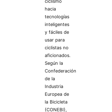
ciclismo
hacia
tecnologías
inteligentes
y fáciles de
usar para
ciclistas no
aficionados.
Según la
Confederación
de la
Industria
Europea de
la Bicicleta
(CONEBI),