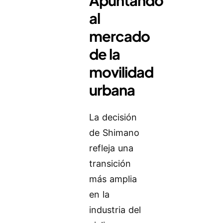
al
mercado
de la
movilidad
urbana
La decisión
de Shimano
refleja una
transición
más amplia
en la
industria del