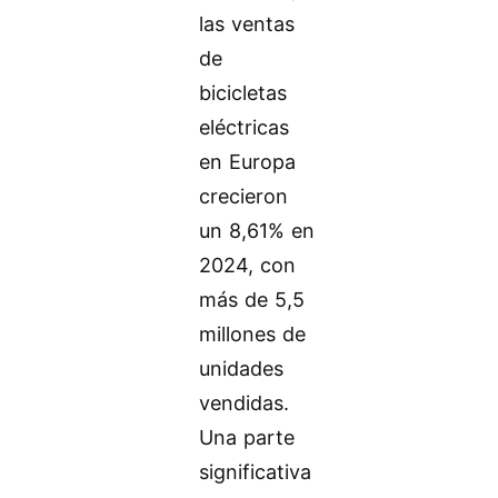
las ventas
de
bicicletas
eléctricas
en Europa
crecieron
un 8,61% en
2024, con
más de 5,5
millones de
unidades
vendidas.
Una parte
significativa