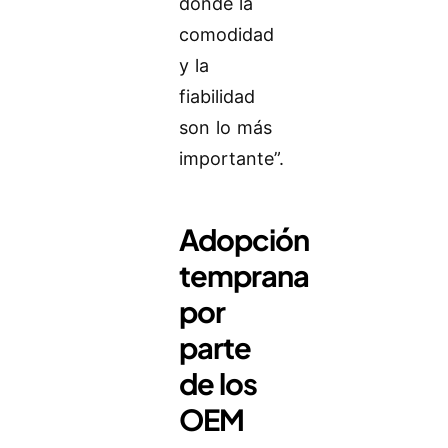
donde la
comodidad
y la
fiabilidad
son lo más
importante”.
Adopción
temprana
por
parte
de los
OEM