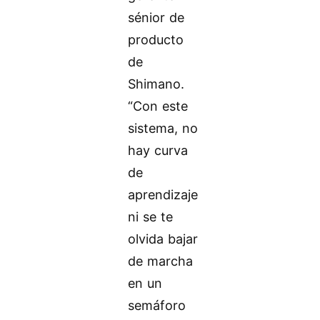
sénior de
producto
de
Shimano.
“Con este
sistema, no
hay curva
de
aprendizaje
ni se te
olvida bajar
de marcha
en un
semáforo