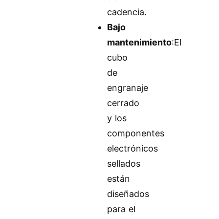
cadencia.
Bajo
mantenimiento
:El
cubo
de
engranaje
cerrado
y los
componentes
electrónicos
sellados
están
diseñados
para el