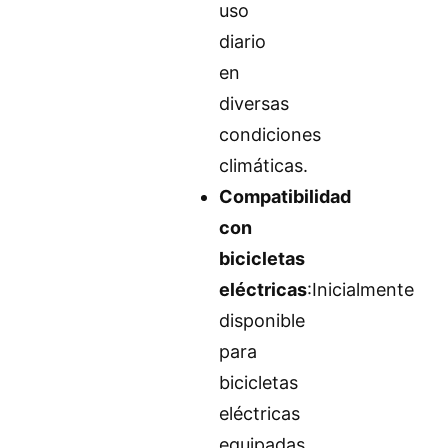
uso
diario
en
diversas
condiciones
climáticas.
Compatibilidad
con
bicicletas
eléctricas
:Inicialmente
disponible
para
bicicletas
eléctricas
equipadas