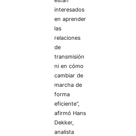
están
interesados
en aprender
las
relaciones
de
transmisión
ni en cómo
cambiar de
marcha de
forma
eficiente”,
afirmó Hans
Dekker,
analista