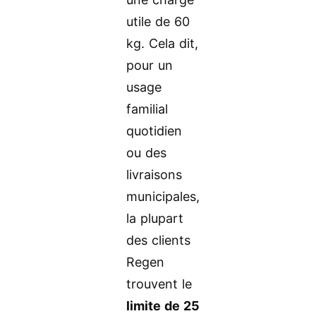
utile de 60
kg. Cela dit,
pour un
usage
familial
quotidien
ou des
livraisons
municipales,
la plupart
des clients
Regen
trouvent le
limite de 25