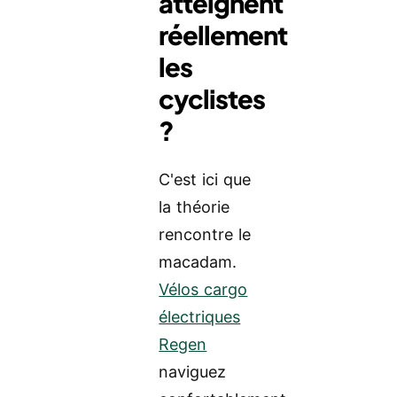
atteignent
réellement
les
cyclistes
?
C'est ici que
la théorie
rencontre le
macadam.
Vélos cargo
électriques
Regen
naviguez