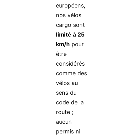
européens,
nos vélos
cargo sont
limité à 25
km/h
pour
être
considérés
comme des
vélos au
sens du
code de la
route ;
aucun
permis ni