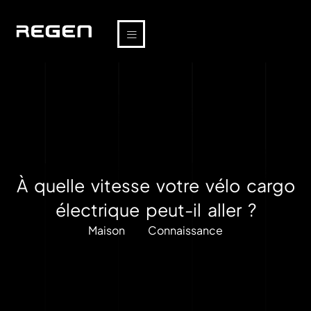
À quelle vitesse votre vélo cargo
électrique peut-il aller ?
Maison
Connaissance