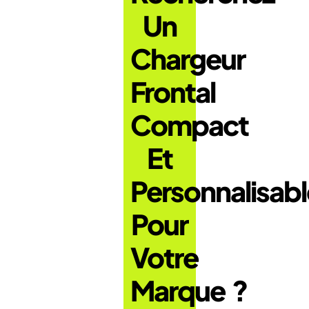
Un
Chargeur
Frontal
Compact
Et
Personnalisabl
Pour
Votre
Marque ?