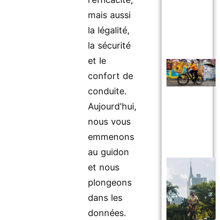
mais aussi
la légalité,
la sécurité
et le
confort de
conduite.
Aujourd'hui,
nous vous
emmenons
au guidon
et nous
plongeons
dans les
données.