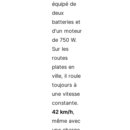
équipé de
deux
batteries et
d'un moteur
de 750 W.
Sur les
routes
plates en
ville, il roule
toujours à
une vitesse
constante.
42 km/h
,
même avec
une charge