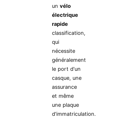
un
vélo
électrique
rapide
classification,
qui
nécessite
généralement
le port d'un
casque, une
assurance
et même
une plaque
d'immatriculation.