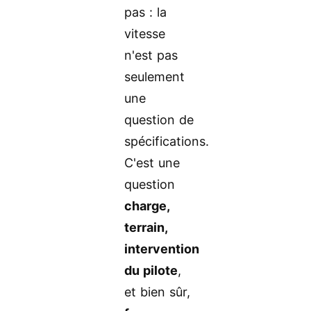
pas : la
vitesse
n'est pas
seulement
une
question de
spécifications.
C'est une
question
charge,
terrain,
intervention
du pilote
,
et bien sûr,