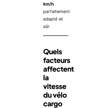
km/h
parfaitement
adapté et
sûr.
Quels
facteurs
affectent
la
vitesse
du vélo
cargo