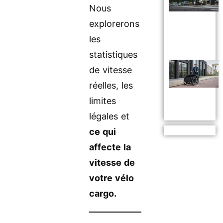
Nous
explorerons
les
statistiques
de vitesse
réelles, les
limites
légales et
ce qui
affecte la
vitesse de
votre vélo
cargo.