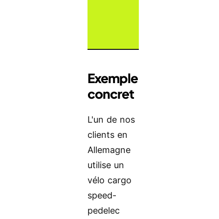
Exemple
concret
L'un de nos
clients en
Allemagne
utilise un
vélo cargo
speed-
pedelec