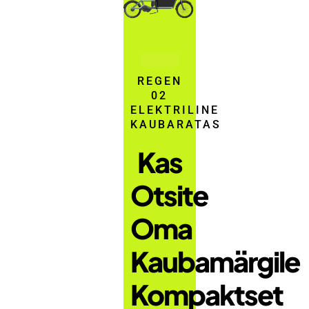
REGEN
02
ELEKTRILINE
KAUBARATAS
Kas
Otsite
Oma
Kaubamärgile
Kompaktset