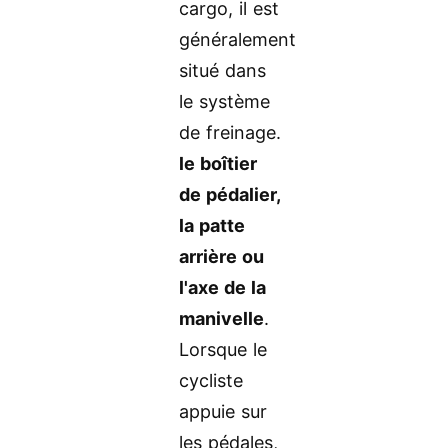
cargo, il est
généralement
situé dans
le système
de freinage.
le boîtier
de pédalier,
la patte
arrière ou
l'axe de la
manivelle
.
Lorsque le
cycliste
appuie sur
les pédales,