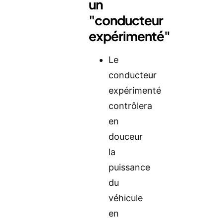
un
"conducteur
expérimenté"
Le
conducteur
expérimenté
contrôlera
en
douceur
la
puissance
du
véhicule
en