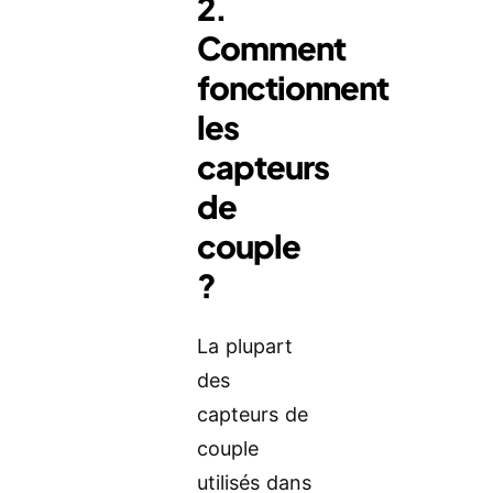
2.
Comment
fonctionnent
les
capteurs
de
couple
?
La plupart
des
capteurs de
couple
utilisés dans