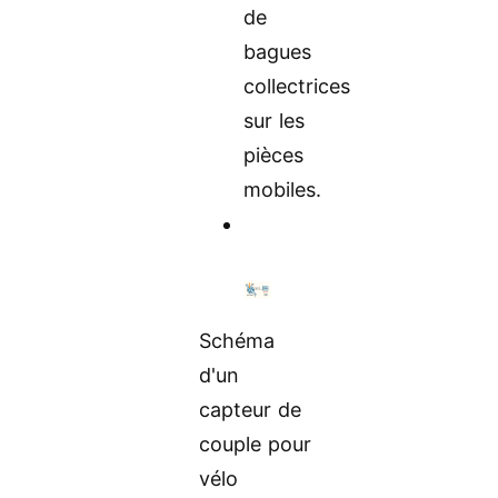
de
bagues
collectrices
sur les
pièces
mobiles.
Schéma
d'un
capteur de
couple pour
vélo