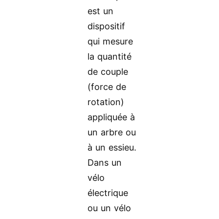
est un
dispositif
qui mesure
la quantité
de couple
(force de
rotation)
appliquée à
un arbre ou
à un essieu.
Dans un
vélo
électrique
ou un vélo