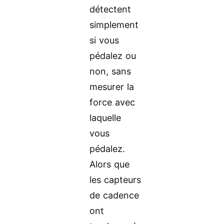
détectent
simplement
si vous
pédalez ou
non, sans
mesurer la
force avec
laquelle
vous
pédalez.
Alors que
les capteurs
de cadence
ont