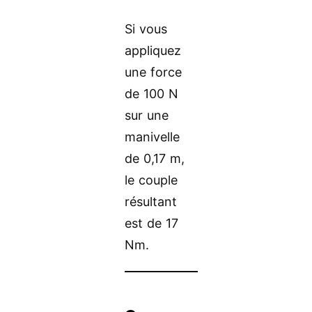
Si vous
appliquez
une force
de 100 N
sur une
manivelle
de 0,17 m,
le couple
résultant
est de 17
Nm.