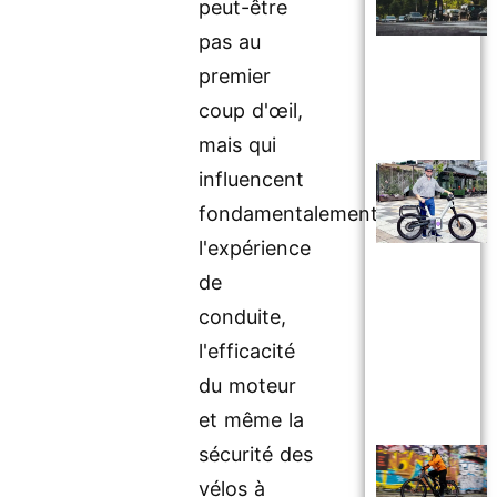
peut-être
pas au
premier
coup d'œil,
mais qui
influencent
fondamentalement
l'expérience
de
conduite,
l'efficacité
du moteur
et même la
sécurité des
vélos à