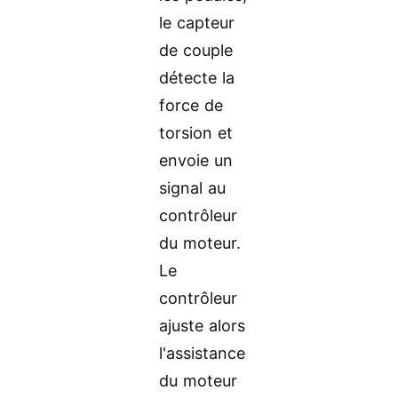
le capteur
de couple
détecte la
force de
torsion et
envoie un
signal au
contrôleur
du moteur.
Le
contrôleur
ajuste alors
l'assistance
du moteur