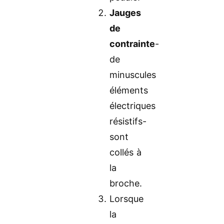
Jauges
de
contrainte
-
de
minuscules
éléments
électriques
résistifs-
sont
collés à
la
broche.
Lorsque
la