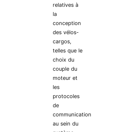
relatives à
la
conception
des vélos-
cargos,
telles que le
choix du
couple du
moteur et
les
protocoles
de
communication
au sein du