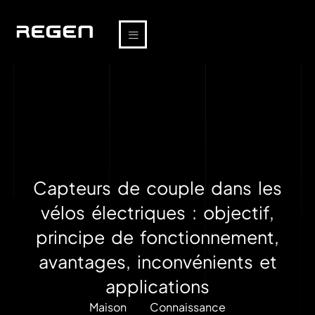
Capteurs de couple dans les
vélos électriques : objectif,
principe de fonctionnement,
avantages, inconvénients et
applications
Maison
Connaissance