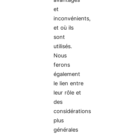
et
inconvénients,
et où ils
sont
utilisés.
Nous
ferons
également
le lien entre
leur rôle et
des
considérations
plus
générales