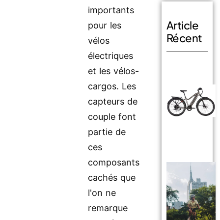
importants
Article
pour les
Récent
vélos
électriques
et les vélos-
cargos. Les
capteurs de
couple font
partie de
ces
composants
cachés que
l'on ne
remarque