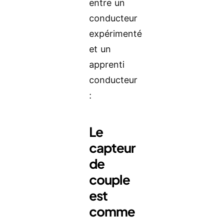
entre un
conducteur
expérimenté
et un
apprenti
conducteur
:
Le
capteur
de
couple
est
comme