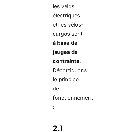
les vélos
électriques
et les vélos-
cargos sont
à base de
jauges de
contrainte
.
Décortiquons
le principe
de
fonctionnement
:
2.1