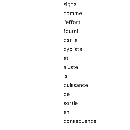
signal
comme
l'effort
fourni
par le
cycliste
et
ajuste
la
puissance
de
sortie
en
conséquence.