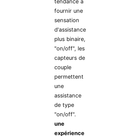
tendance à
fournir une
sensation
d'assistance
plus binaire,
"on/off", les
capteurs de
couple
permettent
une
assistance
de type
"on/off".
une
expérience