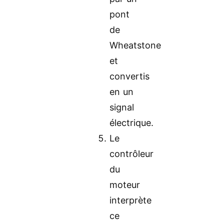
pont
de
Wheatstone
et
convertis
en un
signal
électrique.
Le
contrôleur
du
moteur
interprète
ce