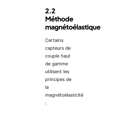
2.2
Méthode
magnétoélastique
Certains
capteurs de
couple haut
de gamme
utilisent les
principes de
la
magnétoélasticité
: