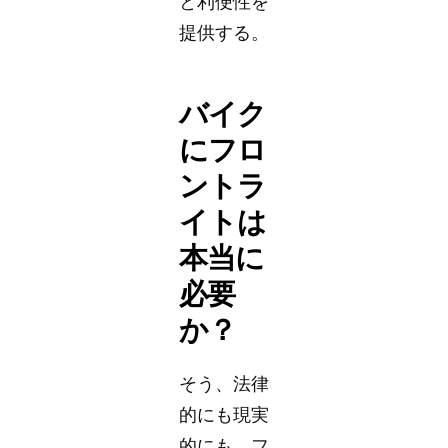
と利便性を
提供する。
バイク
にフロ
ントラ
イトは
本当に
必要
か？
そう、法律
的にも現実
的にも、フ