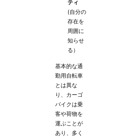
ティ
(自分の
存在を
周囲に
知らせ
る）
基本的な通
勤用自転車
とは異な
り、カーゴ
バイクは乗
客や荷物を
運ぶことが
あり、多く