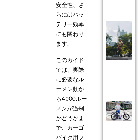
安全性、さ
らにはバッ
テリー効率
にも関わり
ます。
このガイド
では、実際
に必要なル
ーメン数か
ら4000ルー
メンが過剰
かどうかま
で、カーゴ
バイク用フ