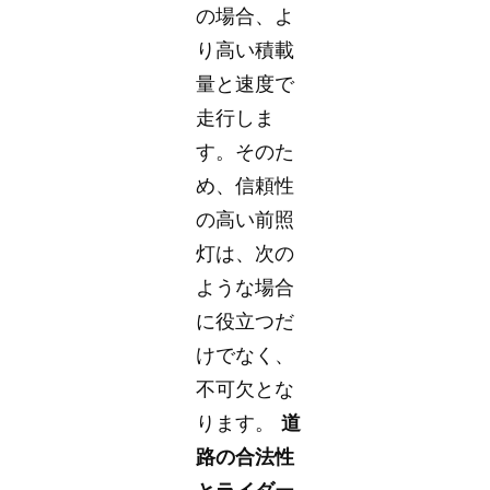
の場合、よ
り高い積載
量と速度で
走行しま
す。そのた
め、信頼性
の高い前照
灯は、次の
ような場合
に役立つだ
けでなく、
不可欠とな
ります。
道
路の合法性