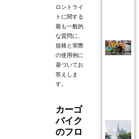
ロントライ
トに関する
最も一般的
な質問に、
規格と実際
の使用例に
基づいてお
答えしま
す。
カーゴ
バイク
のフロ