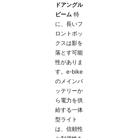
ドアングル
ビーム
特
に、長いフ
ロントボッ
クスは影を
落とす可能
性がありま
す。e-bike
のメインバ
ッテリーか
ら電力を供
給する一体
型ライト
は、信頼性