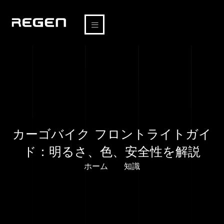
カーゴバイク フロントライトガイ
ド：明るさ、色、安全性を解説
ホーム
知識