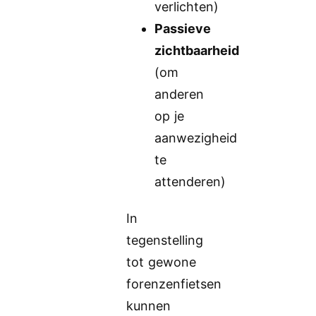
verlichten)
Passieve
zichtbaarheid
(om
anderen
op je
aanwezigheid
te
attenderen)
In
tegenstelling
tot gewone
forenzenfietsen
kunnen