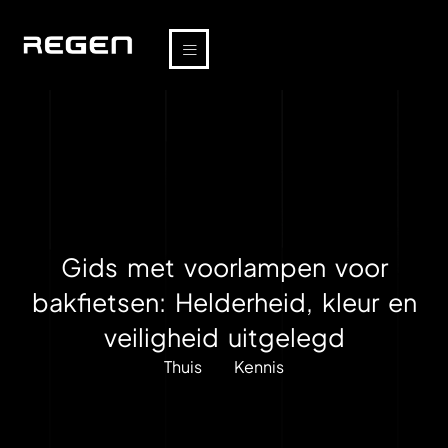
Gids met voorlampen voor
bakfietsen: Helderheid, kleur en
veiligheid uitgelegd
Thuis
Kennis