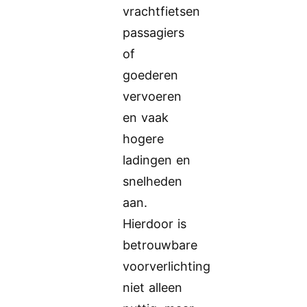
vrachtfietsen
passagiers
of
goederen
vervoeren
en vaak
hogere
ladingen en
snelheden
aan.
Hierdoor is
betrouwbare
voorverlichting
niet alleen