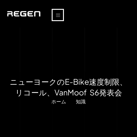
ニューヨークのE-Bike速度制限、
リコール、VanMoof S6発表会
ホーム
知識