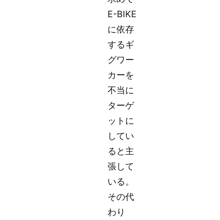
E-BIKE
に依存
するギ
グワー
カーを
不当に
ターゲ
ットに
してい
ると主
張して
いる。
その代
わり