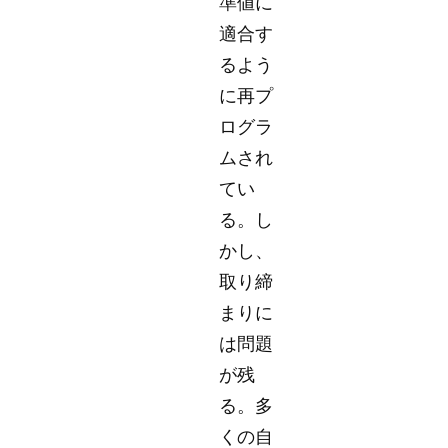
準値に
適合す
るよう
に再プ
ログラ
ムされ
てい
る。し
かし、
取り締
まりに
は問題
が残
る。多
くの自