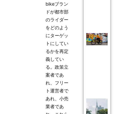
bikeブラン
ドが都市部
のライダー
をどのよう
にターゲッ
トにしてい
るかを再定
義してい
る。政策立
案者であ
れ、フリー
ト運営者で
あれ、小売
業者であ