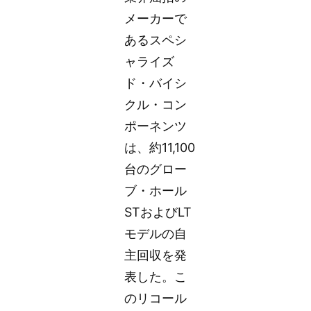
メーカーで
あるスペシ
ャライズ
ド・バイシ
クル・コン
ポーネンツ
は、約11,100
台のグロー
ブ・ホール
STおよびLT
モデルの自
主回収を発
表した。こ
のリコール