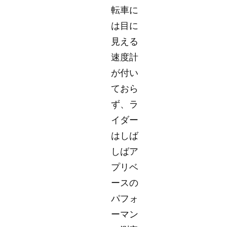
転車に
は目に
見える
速度計
が付い
ておら
ず、ラ
イダー
はしば
しばア
プリベ
ースの
パフォ
ーマン