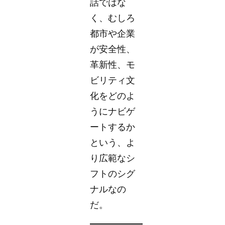
話ではな
く、むしろ
都市や企業
が安全性、
革新性、モ
ビリティ文
化をどのよ
うにナビゲ
ートするか
という、よ
り広範なシ
フトのシグ
ナルなの
だ。