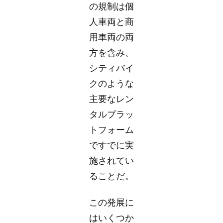
の規制は個
人車両と商
用車両の両
方を含み、
シティバイ
クのような
主要なレン
タルプラッ
トフォーム
ですでに実
施されてい
ることだ。
この発展に
はいくつか