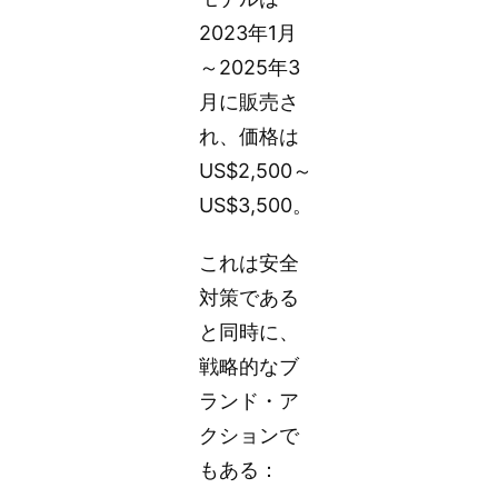
2023年1月
～2025年3
月に販売さ
れ、価格は
US$2,500～
US$3,500。
これは安全
対策である
と同時に、
戦略的なブ
ランド・ア
クションで
もある：