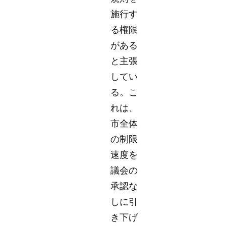
施行す
る権限
がある
と主張
してい
る。こ
れは、
市全体
の制限
速度を
議会の
承認な
しに引
き下げ