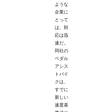
ような
企業に
とって
は、対
応は迅
速だ。
同社の
ペダル
アシス
トバイ
クは、
すでに
新しい
速度基