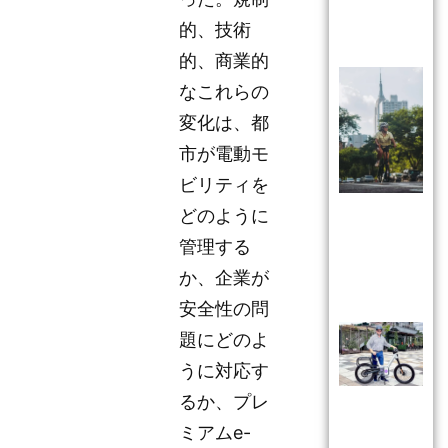
的、技術
的、商業的
なこれらの
変化は、都
市が電動モ
ビリティを
どのように
管理する
か、企業が
安全性の問
題にどのよ
うに対応す
るか、プレ
ミアムe-