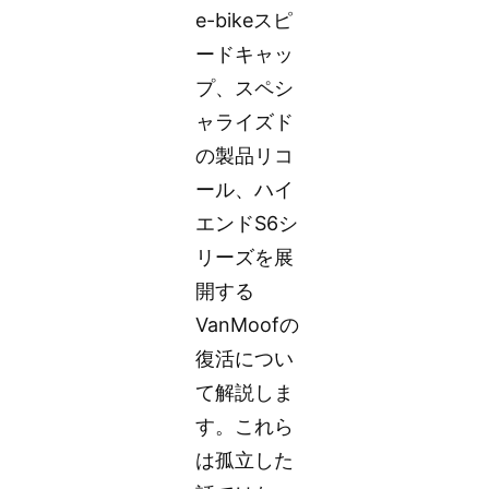
e-bikeスピ
ードキャッ
プ、スペシ
ャライズド
の製品リコ
ール、ハイ
エンドS6シ
リーズを展
開する
VanMoofの
復活につい
て解説しま
す。これら
は孤立した