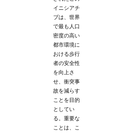
イニシアチ
ブは、世界
で最も人口
密度の高い
都市環境に
おける歩行
者の安全性
を向上さ
せ、衝突事
故を減らす
ことを目的
としてい
る。重要な
ことは、こ