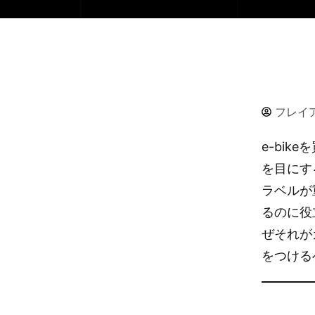
フレイ
e-bi
を目にす
ラベルが
るのに役
ぜそれが
をつける