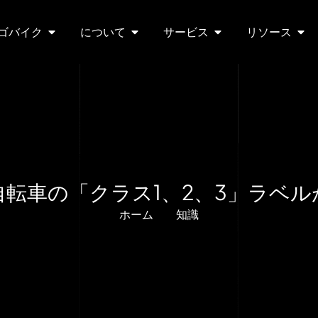
ゴバイク
について
サービス
リソース
転車の「クラス1、2、3」ラベ
ホーム
知識