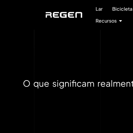
Lar
Bicicleta
Recursos
O que significam realmente