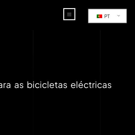
PT
ra as bicicletas eléctricas