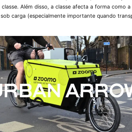
 classe. Além disso, a classe afecta a forma como a 
 sob carga (especialmente importante quando trans