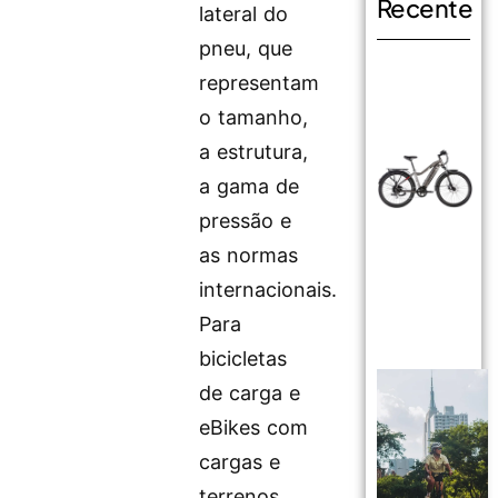
Recente
lateral do
pneu, que
representam
o tamanho,
a estrutura,
a gama de
pressão e
as normas
internacionais.
Para
bicicletas
de carga e
eBikes com
cargas e
terrenos