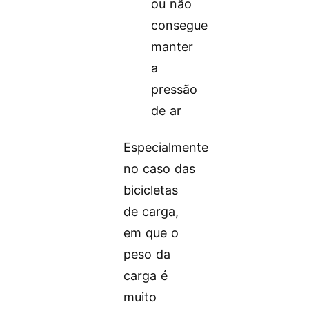
ou não
consegue
manter
a
pressão
de ar
Especialmente
no caso das
bicicletas
de carga,
em que o
peso da
carga é
muito