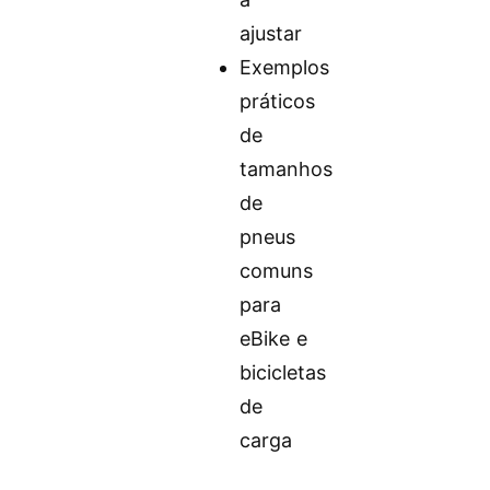
ajustar
Exemplos
práticos
de
tamanhos
de
pneus
comuns
para
eBike e
bicicletas
de
carga