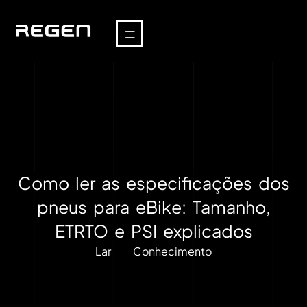
Como ler as especificações dos
pneus para eBike: Tamanho,
ETRTO e PSI explicados
Lar
Conhecimento