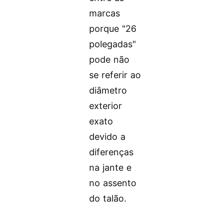
marcas
porque "26
polegadas"
pode não
se referir ao
diâmetro
exterior
exato
devido a
diferenças
na jante e
no assento
do talão.