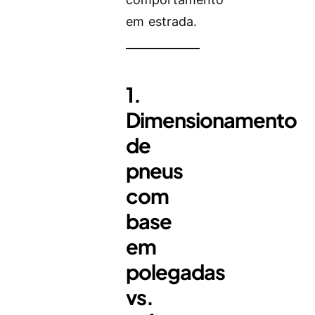
em estrada.
1.
Dimensionamento
de
pneus
com
base
em
polegadas
vs.