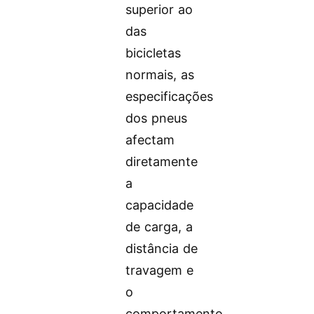
superior ao
das
bicicletas
normais, as
especificações
dos pneus
afectam
diretamente
a
capacidade
de carga, a
distância de
travagem e
o
comportamento