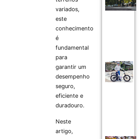
variados,
este
conhecimento
é
fundamental
para
garantir um
desempenho
seguro,
eficiente e
duradouro.
Neste
artigo,