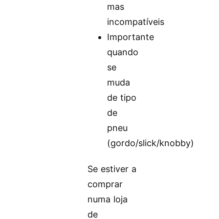
mas
incompatíveis
Importante
quando
se
muda
de tipo
de
pneu
(gordo/slick/knobby)
Se estiver a
comprar
numa loja
de