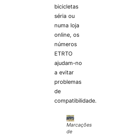
bicicletas
séria ou
numa loja
online, os
números
ETRTO
ajudam-no
a evitar
problemas
de
compatibilidade.
Marcações
de