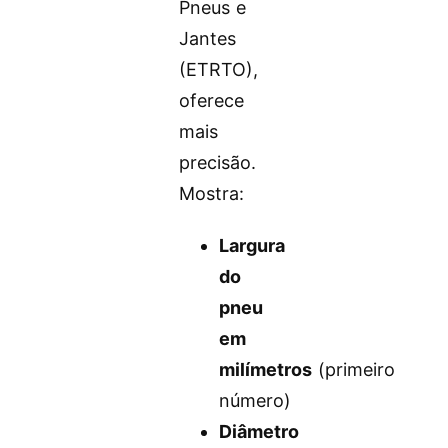
Pneus e
Jantes
(ETRTO),
oferece
mais
precisão.
Mostra:
Largura
do
pneu
em
milímetros
(primeiro
número)
Diâmetro