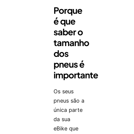
Porque
é que
saber o
tamanho
dos
pneus é
importante
Os seus
pneus são a
única parte
da sua
eBike que