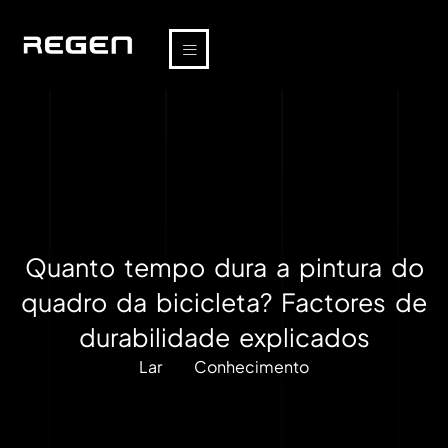
Quanto tempo dura a pintura do
quadro da bicicleta? Factores de
durabilidade explicados
Lar
Conhecimento