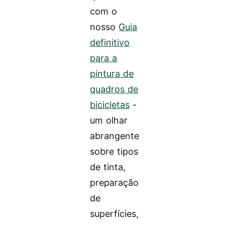
com o
nosso
Guia
definitivo
para a
pintura de
quadros de
bicicletas
-
um olhar
abrangente
sobre tipos
de tinta,
preparação
de
superfícies,