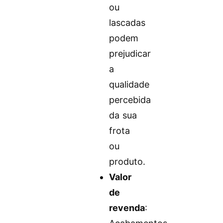
ou
lascadas
podem
prejudicar
a
qualidade
percebida
da sua
frota
ou
produto.
Valor
de
revenda
: