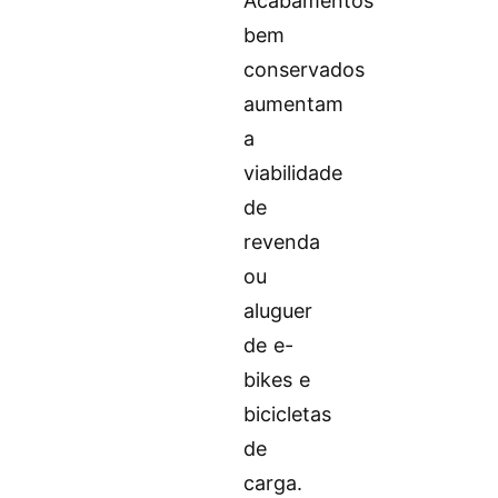
Acabamentos
bem
conservados
aumentam
a
viabilidade
de
revenda
ou
aluguer
de e-
bikes e
bicicletas
de
carga.