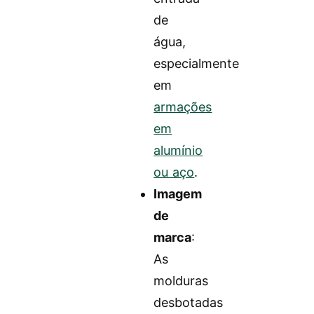
de
água,
especialmente
em
armações
em
alumínio
ou aço
.
Imagem
de
marca
:
As
molduras
desbotadas