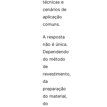
técnicas e
cenários de
aplicação
comuns.
A resposta
não é única.
Dependendo
do método
de
revestimento,
da
preparação
do material,
do