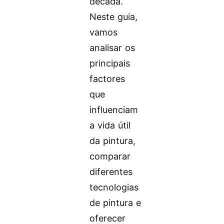
década.
Neste guia,
vamos
analisar os
principais
factores
que
influenciam
a vida útil
da pintura,
comparar
diferentes
tecnologias
de pintura e
oferecer