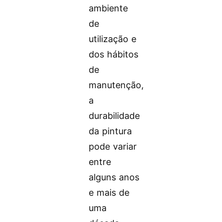
ambiente
de
utilização e
dos hábitos
de
manutenção,
a
durabilidade
da pintura
pode variar
entre
alguns anos
e mais de
uma