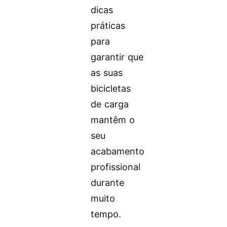
dicas
práticas
para
garantir que
as suas
bicicletas
de carga
mantêm o
seu
acabamento
profissional
durante
muito
tempo.