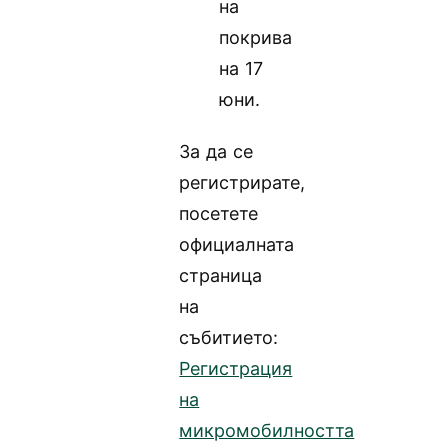
на
покрива
на 17
юни.
За да се
регистрирате,
посетете
официалната
страница
на
събитието:
Регистрация
на
микромобилността