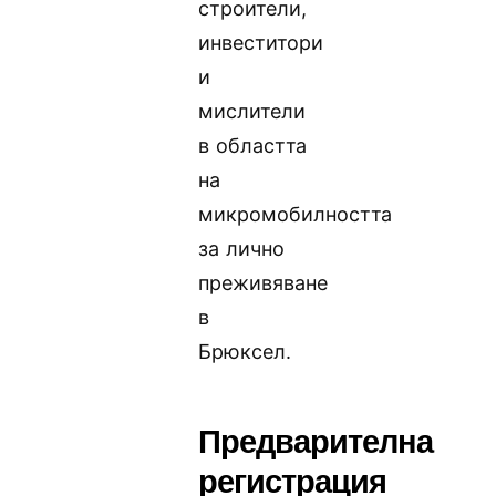
строители,
инвеститори
и
мислители
в областта
на
микромобилността
за лично
преживяване
в
Брюксел.
Предварителна
регистрация