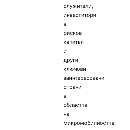
служители,
инвеститори
в
рисков
капитал
и
други
ключови
заинтересовани
страни
в
областта
на
микромобилността.