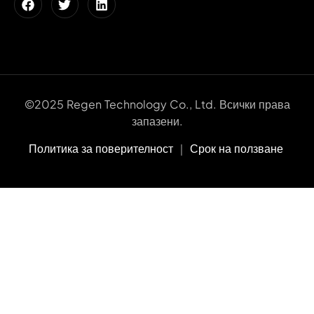
©2025 Regen Technology Co., Ltd. Всички права
запазени.
Политика за поверителност
｜
Срок на ползване