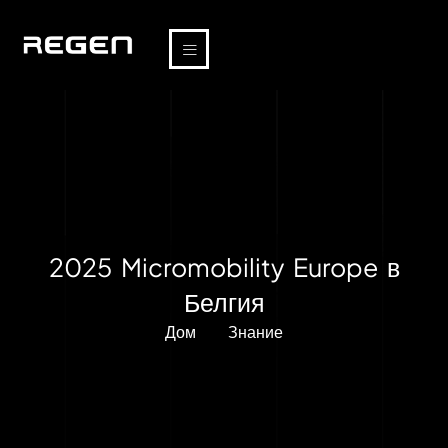
2025 Micromobility Europe в
Белгия
Дом
Знание