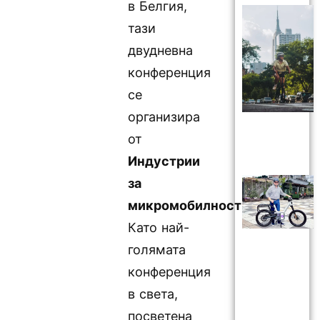
в Белгия,
тази
двудневна
конференция
се
организира
от
Индустрии
за
микромобилност
.
Като най-
голямата
конференция
в света,
посветена