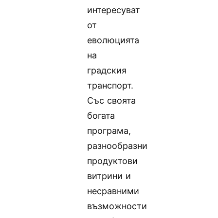
интересуват
от
еволюцията
на
градския
транспорт.
Със своята
богата
програма,
разнообразни
продуктови
витрини и
несравними
възможности