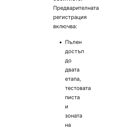
Предварителната
регистрация
включва:
Пълен
достъп
до
двата
етапа,
тестовата
писта
и
зоната
на