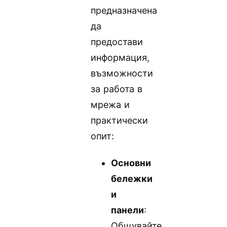
предназначена
да
предостави
информация,
възможности
за работа в
мрежа и
практически
опит:
Основни
бележки
и
панели
:
Общувайте