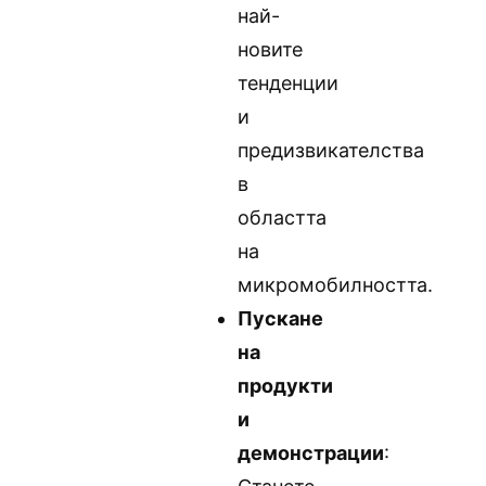
най-
новите
тенденции
и
предизвикателства
в
областта
на
микромобилността.
Пускане
на
продукти
и
демонстрации
: