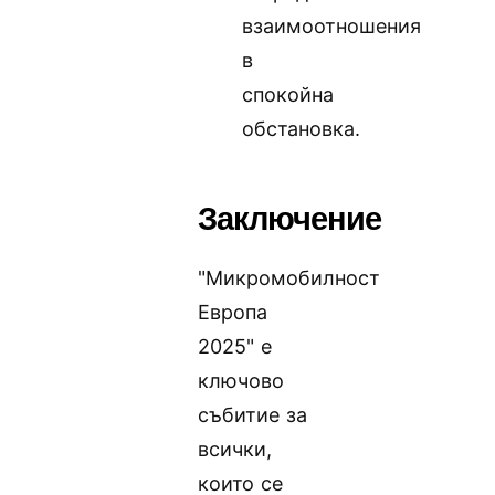
взаимоотношения
в
спокойна
обстановка.
Заключение
"Микромобилност
Европа
2025" е
ключово
събитие за
всички,
които се