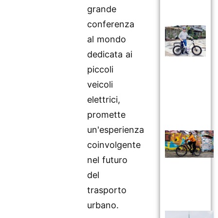
grande
conferenza
al mondo
dedicata ai
piccoli
veicoli
elettrici,
promette
un'esperienza
coinvolgente
nel futuro
del
trasporto
urbano.