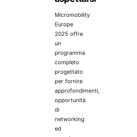
Micromobility
Europe
2025 offre
un
programma
completo
progettato
per fornire
approfondimenti,
opportunità
di
networking
ed