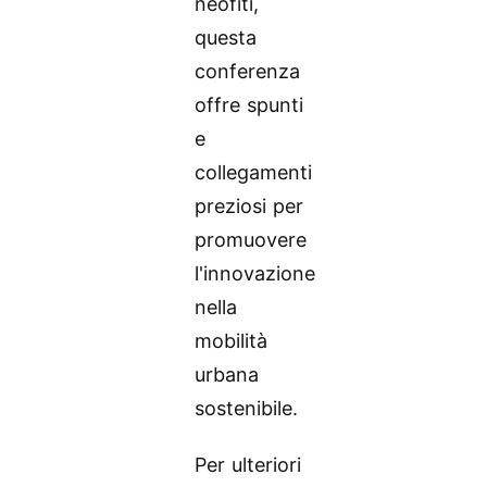
neofiti,
questa
conferenza
offre spunti
e
collegamenti
preziosi per
promuovere
l'innovazione
nella
mobilità
urbana
sostenibile.
Per ulteriori