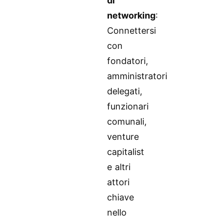
di
networking
:
Connettersi
con
fondatori,
amministratori
delegati,
funzionari
comunali,
venture
capitalist
e altri
attori
chiave
nello