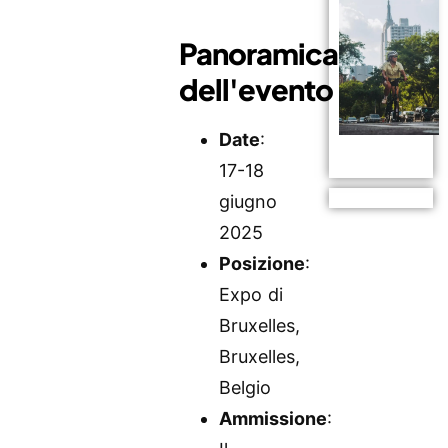
Panoramica
dell'evento
Date
:
17-18
giugno
2025
Posizione
:
Expo di
Bruxelles,
Bruxelles,
Belgio
Ammissione
: