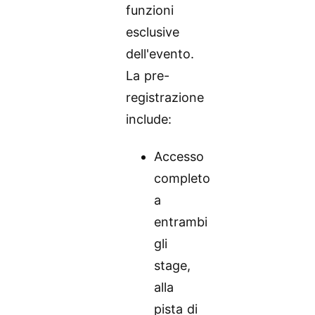
funzioni
esclusive
dell'evento.
La pre-
registrazione
include:
Accesso
completo
a
entrambi
gli
stage,
alla
pista di