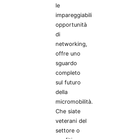
le
impareggiabili
opportunità
di
networking,
offre uno
sguardo
completo
sul futuro
della
micromobilità.
Che siate
veterani del
settore o