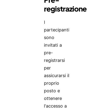
registrazione
I
partecipanti
sono
invitati a
pre-
registrarsi
per
assicurarsi il
proprio
posto e
ottenere
l'accesso a