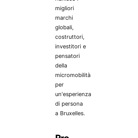
migliori
marchi
globali,
costruttori,
investitori e
pensatori
della
micromobilità
per
un'esperienza
di persona
a Bruxelles.
Pre-