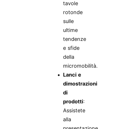
tavole
rotonde
sulle
ultime
tendenze
e sfide
della
micromobilità.
Lanci e
dimostrazioni
di
prodotti
:
Assistete
alla
presentazione