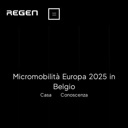
Micromobilità Europa 2025 in
Belgio
Casa
Conoscenza