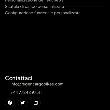
Scatola di carico personalizzata
Configurazione funzionale personalizzata
Contattaci
info@regencargobikes.com
+44 7724 697511