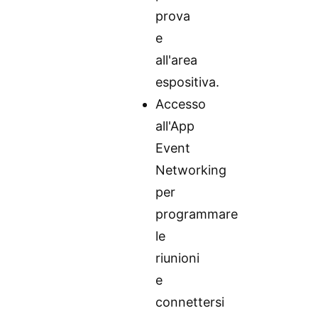
prova
e
all'area
espositiva.
Accesso
all'App
Event
Networking
per
programmare
le
riunioni
e
connettersi