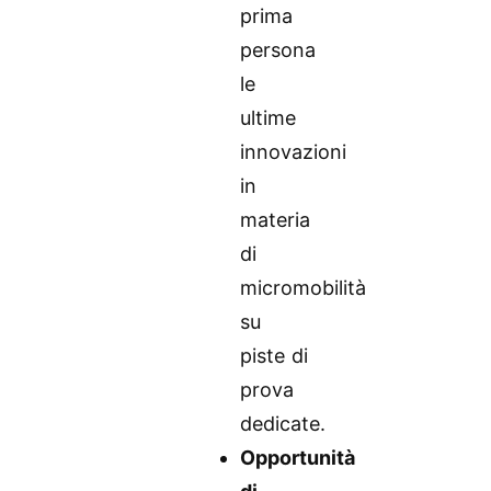
prima
persona
le
ultime
innovazioni
in
materia
di
micromobilità
su
piste di
prova
dedicate.
Opportunità