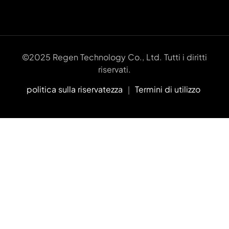
©2025 Regen Technology Co., Ltd. Tutti i diritti
riservati.
politica sulla riservatezza
｜
Termini di utilizzo