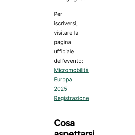
Per
iscriversi,
visitare la
pagina
ufficiale
dell'evento:
Micromobilità
Europa
2025
Registrazione
Cosa
aspettarsi