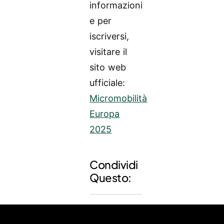
informazioni
e per
iscriversi,
visitare il
sito web
ufficiale:
Micromobilità
Europa
2025
Condividi
Questo: