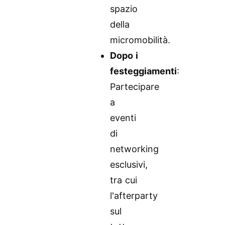
spazio
della
micromobilità.
Dopo i
festeggiamenti
:
Partecipare
a
eventi
di
networking
esclusivi,
tra cui
l'afterparty
sul