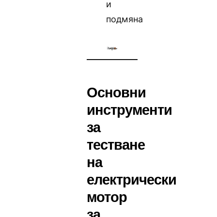
и
подмяна
Основни
инструменти
за
тестване
на
електрически
мотор
за