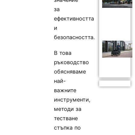
за
ефективността
и
безопасността.
В това
ръководство
обясняваме
най-
важните
инструменти,
методи за
тестване
стъпка по