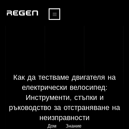
Как да тестваме двигателя на
електрически велосипед:
Инструменти, стъпки и
ръководство за отстраняване на
неизправности
Дом
Знание