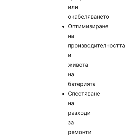
или
окабеляването
Оптимизиране
на
производителността
и
живота
на
батерията
Спестяване
на
разходи
за
ремонти