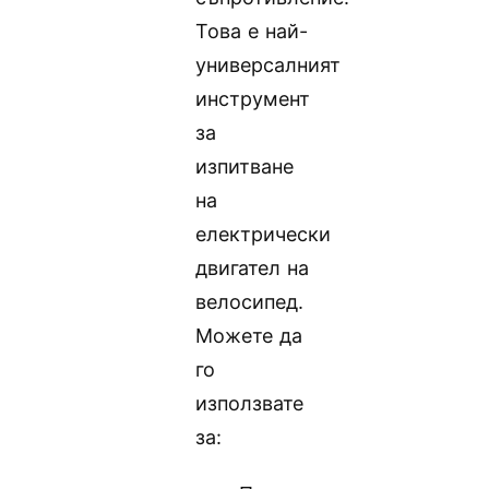
Това е най-
универсалният
инструмент
за
изпитване
на
електрически
двигател на
велосипед.
Можете да
го
използвате
за: