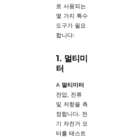
로 사용되는
몇 가지 특수
도구가 필요
합니다:
1. 멀티미
터
A
멀티미터
전압, 전류
및 저항을 측
정합니다. 전
기 자전거 모
터를 테스트