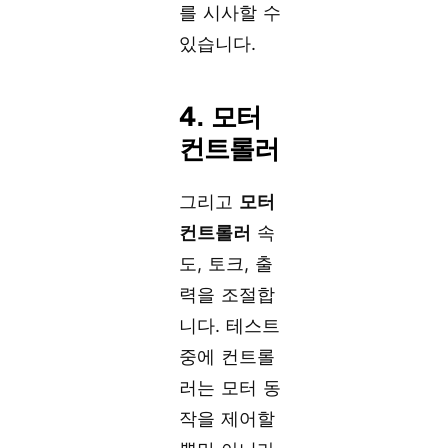
를 시사할 수
있습니다.
4. 모터
컨트롤러
그리고
모터
컨트롤러
속
도, 토크, 출
력을 조절합
니다. 테스트
중에 컨트롤
러는 모터 동
작을 제어할