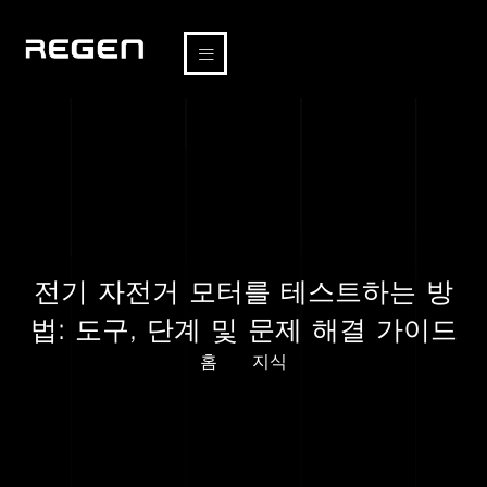
전기 자전거 모터를 테스트하는 방
법: 도구, 단계 및 문제 해결 가이드
홈
지식