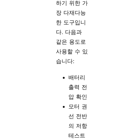
하기 위한 가
장 다재다능
한 도구입니
다. 다음과
같은 용도로
사용할 수 있
습니다:
배터리
출력 전
압 확인
모터 권
선 전반
의 저항
테스트