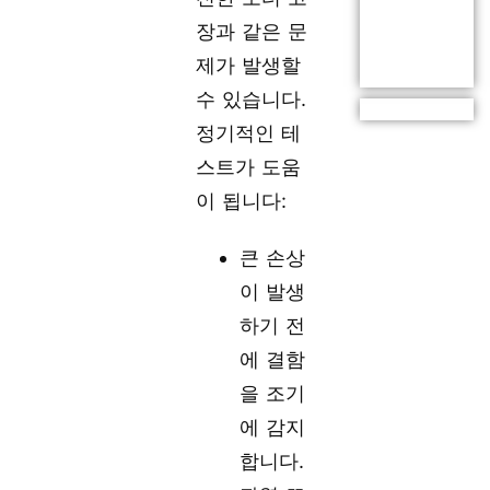
장과 같은 문
제가 발생할
수 있습니다.
정기적인 테
스트가 도움
이 됩니다:
큰 손상
이 발생
하기 전
에 결함
을 조기
에 감지
합니다.