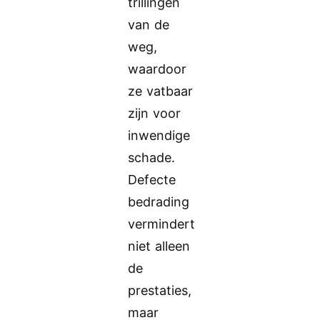
trillingen
van de
weg,
waardoor
ze vatbaar
zijn voor
inwendige
schade.
Defecte
bedrading
vermindert
niet alleen
de
prestaties,
maar