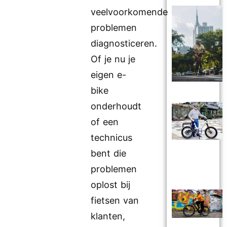
veelvoorkomende
problemen
diagnosticeren.
Of je nu je
eigen e-
bike
onderhoudt
of een
technicus
bent die
problemen
oplost bij
fietsen van
klanten,