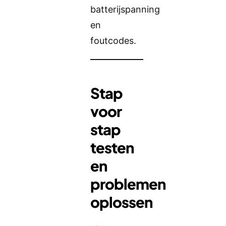
batterijspanning
en
foutcodes.
Stap
voor
stap
testen
en
problemen
oplossen