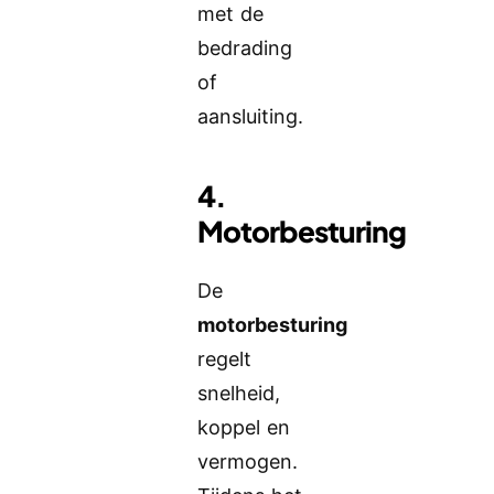
met de
bedrading
of
aansluiting.
4.
Motorbesturing
De
motorbesturing
regelt
snelheid,
koppel en
vermogen.