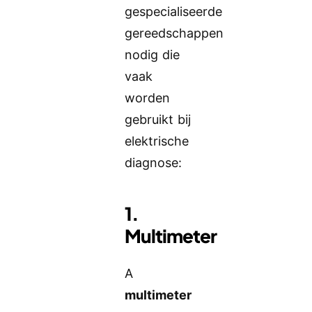
gespecialiseerde
gereedschappen
nodig die
vaak
worden
gebruikt bij
elektrische
diagnose:
1.
Multimeter
A
multimeter