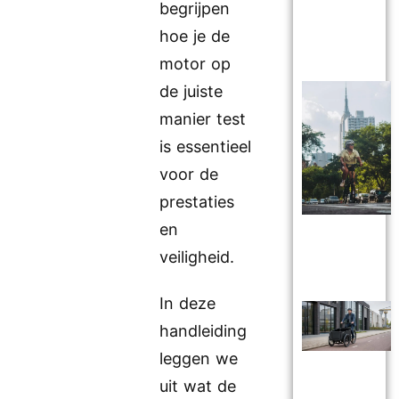
begrijpen
hoe je de
motor op
de juiste
manier test
is essentieel
voor de
prestaties
en
veiligheid.
In deze
handleiding
leggen we
uit wat de