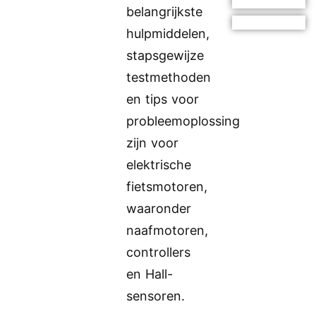
belangrijkste
hulpmiddelen,
stapsgewijze
testmethoden
en tips voor
probleemoplossing
zijn voor
elektrische
fietsmotoren,
waaronder
naafmotoren,
controllers
en Hall-
sensoren.