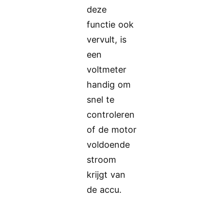
deze
functie ook
vervult, is
een
voltmeter
handig om
snel te
controleren
of de motor
voldoende
stroom
krijgt van
de accu.