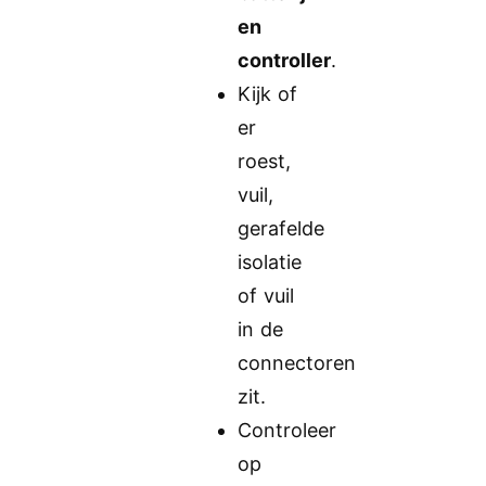
en
controller
.
Kijk of
er
roest,
vuil,
gerafelde
isolatie
of vuil
in de
connectoren
zit.
Controleer
op