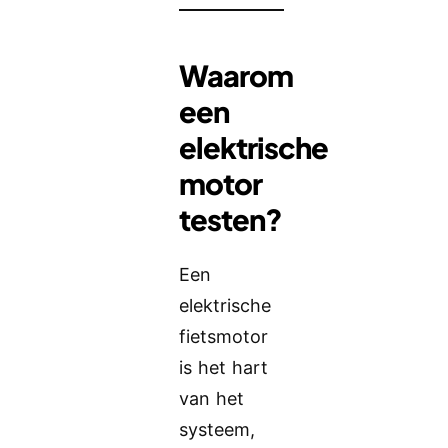
Waarom
een
elektrische
motor
testen?
Een
elektrische
fietsmotor
is het hart
van het
systeem,