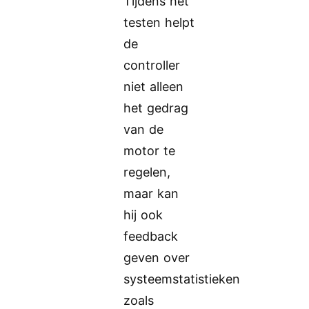
Tijdens het
testen helpt
de
controller
niet alleen
het gedrag
van de
motor te
regelen,
maar kan
hij ook
feedback
geven over
systeemstatistieken
zoals