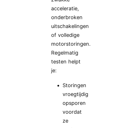
acceleratie,
onderbroken
uitschakelingen
of volledige
motorstoringen.
Regelmatig
testen helpt
je:
Storingen
vroegtijdig
opsporen
voordat
ze