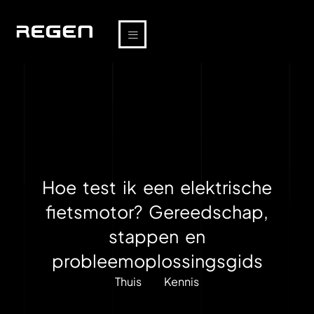
Hoe test ik een elektrische
fietsmotor? Gereedschap,
stappen en
probleemoplossingsgids
Thuis
Kennis