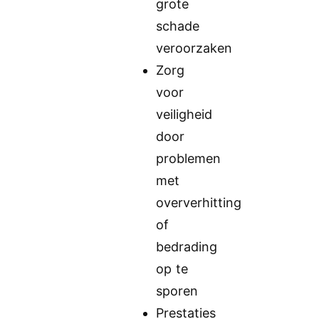
grote
schade
veroorzaken
Zorg
voor
veiligheid
door
problemen
met
oververhitting
of
bedrading
op te
sporen
Prestaties