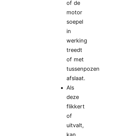
of de
motor
soepel
in
werking
treedt
of met
tussenpozen
afslaat.
Als
deze
flikkert
of
uitvalt,
kan