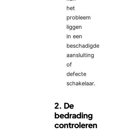
het
probleem
liggen
in een
beschadigde
aansluiting
of
defecte
schakelaar.
2. De
bedrading
controleren