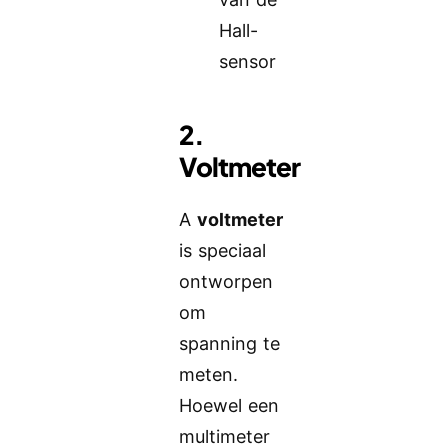
Hall-
sensor
2.
Voltmeter
A
voltmeter
is speciaal
ontworpen
om
spanning te
meten.
Hoewel een
multimeter