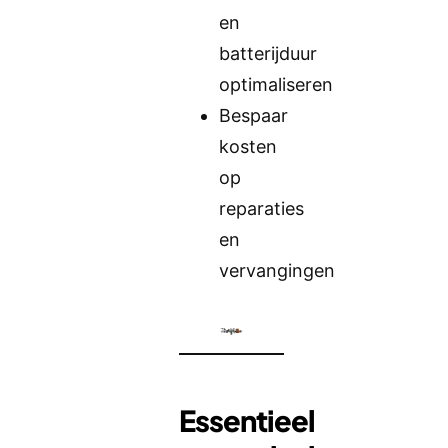
en
batterijduur
optimaliseren
Bespaar
kosten
op
reparaties
en
vervangingen
Essentieel