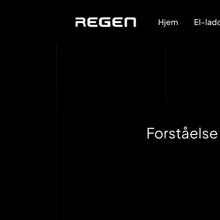
Hjem
El-lad
Forståelse