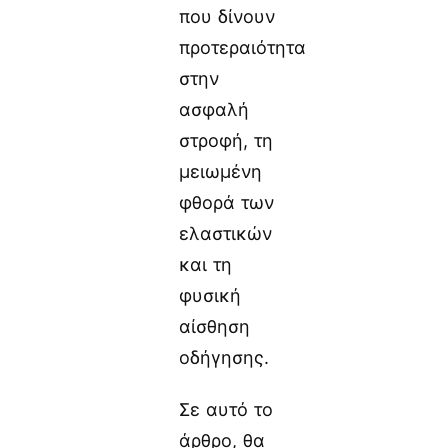
που δίνουν
προτεραιότητα
στην
ασφαλή
στροφή, τη
μειωμένη
φθορά των
ελαστικών
και τη
φυσική
αίσθηση
οδήγησης.
Σε αυτό το
άρθρο, θα