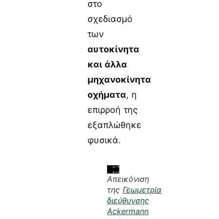
στο
σχεδιασμό
των
αυτοκίνητα
και άλλα
μηχανοκίνητα
οχήματα
, η
επιρροή της
εξαπλώθηκε
φυσικά.
Απεικόνιση
της
Γεωμετρία
διεύθυνσης
Ackermann