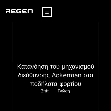
Κατανόηση του μηχανισμού
διεύθυνσης Ackerman στα
ποδήλατα φορτίου
Σπίτι
Γνώση