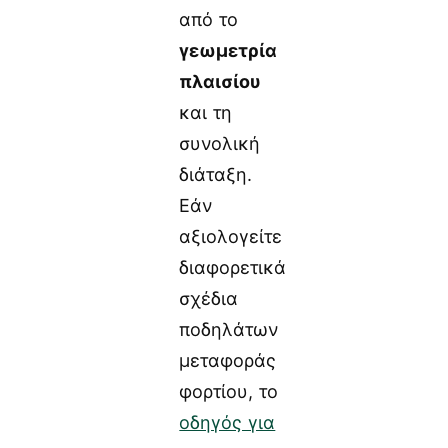
από το
γεωμετρία
πλαισίου
και τη
συνολική
διάταξη.
Εάν
αξιολογείτε
διαφορετικά
σχέδια
ποδηλάτων
μεταφοράς
φορτίου, το
οδηγός για