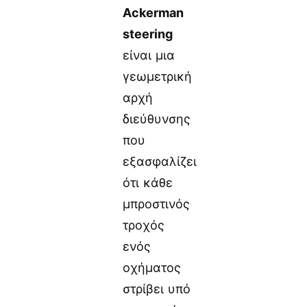
Ackerman
steering
είναι μια
γεωμετρική
αρχή
διεύθυνσης
που
εξασφαλίζει
ότι κάθε
μπροστινός
τροχός
ενός
οχήματος
στρίβει υπό