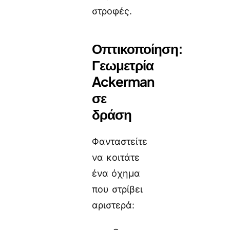
στροφές.
Οπτικοποίηση:
Γεωμετρία
Ackerman
σε
δράση
Φανταστείτε
να κοιτάτε
ένα όχημα
που στρίβει
αριστερά: