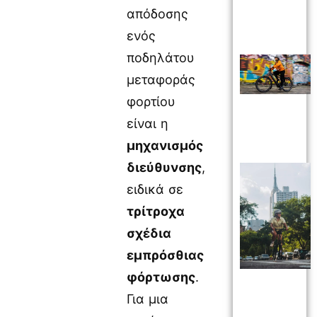
απόδοσης
ενός
ποδηλάτου
μεταφοράς
φορτίου
είναι η
μηχανισμός
διεύθυνσης
,
ειδικά σε
τρίτροχα
σχέδια
εμπρόσθιας
φόρτωσης
.
Για μια