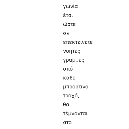
γωνία
έτσι
ώστε
αν
επεκτείνετε
νοητές
γραμμές
από
κάθε
μπροστινό
τροχό,
θα
τέμνονται
στο