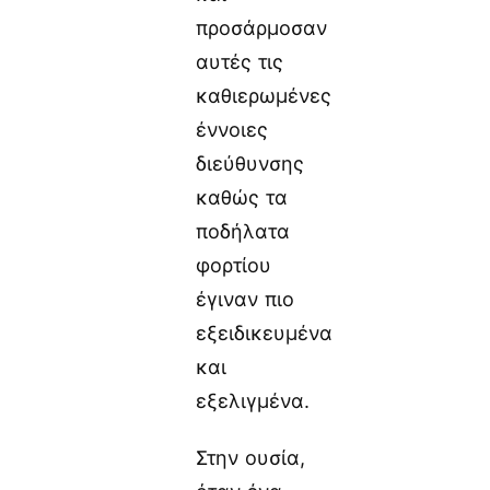
προσάρμοσαν
αυτές τις
καθιερωμένες
έννοιες
διεύθυνσης
καθώς τα
ποδήλατα
φορτίου
έγιναν πιο
εξειδικευμένα
και
εξελιγμένα.
Στην ουσία,