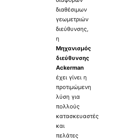
διαθέσιμων
γεωμετριών
διεύθυνσης,
η
Μηχανισμός
διεύθυνσης
Ackerman
έχει γίνει η
προτιμώμενη
λύση για
πολλούς
κατασκευαστές
και
πελάτες