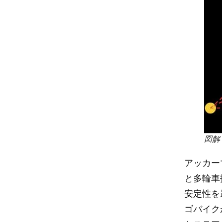
図
アッカー
と多輪車
安定性を
ゴバイク