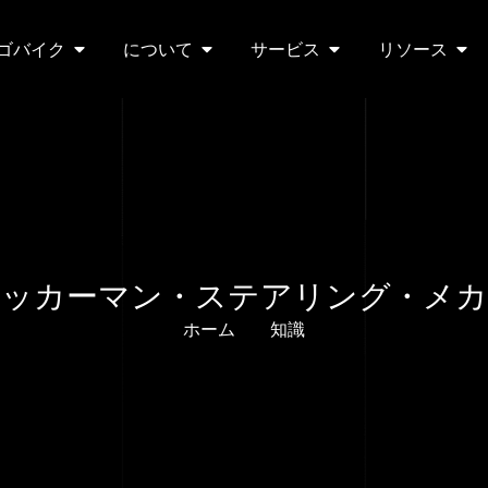
ゴバイク
について
サービス
リソース
アッカーマン・ステアリング・メカ
ホーム
知識