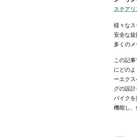
ステアリ
様々なス
安全な旋
多くのメ
この記事
にどのよ
ーエクス
グの設計
バイクを
機能し、