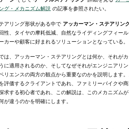
ング・メカニズム解説
の記事を参照されたい。
テアリング形状がある中で
アッカーマン・ステアリン
回性、タイヤの摩耗低減、自然なライディングフィール
ーカーや顧客に好まれるソリューションとなっている。
では、アッカーマン・ステアリングとは何か、それがカ
うに適用されるのか、そしてなぜそれがエンジニアリン
ペリエンスの両方の観点から重要なのかを説明します。
を評価するクライアントであれ、ファミリーバイクや商
探求する初心者であれ、この解説は、このメカニズムが
何が違うのかを明確にします。