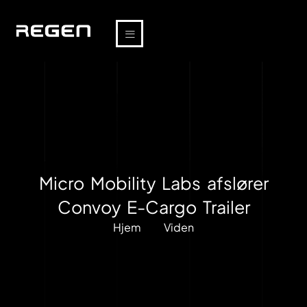
Micro Mobility Labs afslører
Convoy E-Cargo Trailer
Hjem
Viden