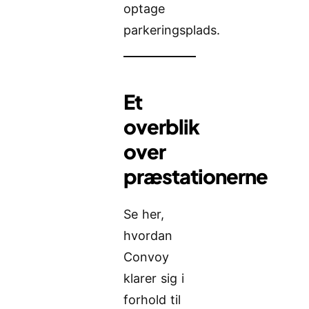
optage
parkeringsplads.
Et
overblik
over
præstationerne
Se her,
hvordan
Convoy
klarer sig i
forhold til