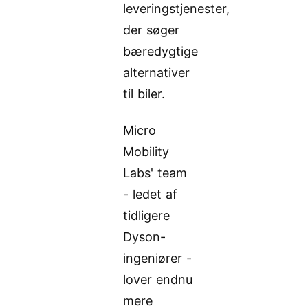
leveringstjenester,
der søger
bæredygtige
alternativer
til biler.
Micro
Mobility
Labs' team
- ledet af
tidligere
Dyson-
ingeniører -
lover endnu
mere