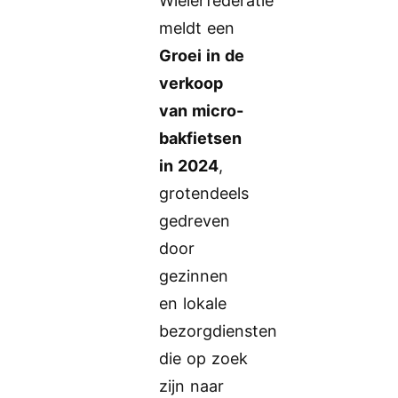
Wielerfederatie
meldt een
Groei in de
verkoop
van micro-
bakfietsen
in 2024
,
grotendeels
gedreven
door
gezinnen
en lokale
bezorgdiensten
die op zoek
zijn naar