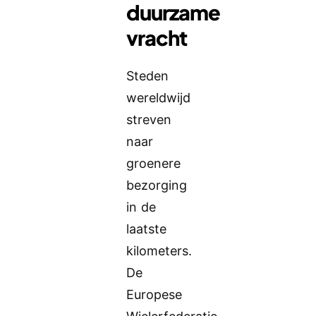
duurzame
vracht
Steden
wereldwijd
streven
naar
groenere
bezorging
in de
laatste
kilometers.
De
Europese