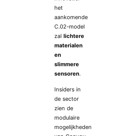
het
aankomende
C.02-model
zal
lichtere
materialen
en
slimmere
sensoren
.
Insiders in
de sector
zien de
modulaire
mogelijkheden