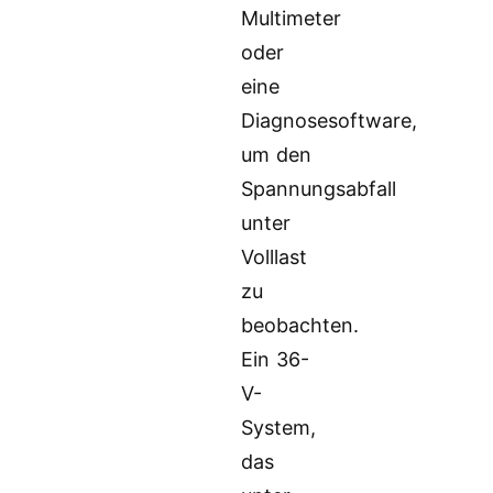
Multimeter
oder
eine
Diagnosesoftware,
um den
Spannungsabfall
unter
Volllast
zu
beobachten.
Ein 36-
V-
System,
das