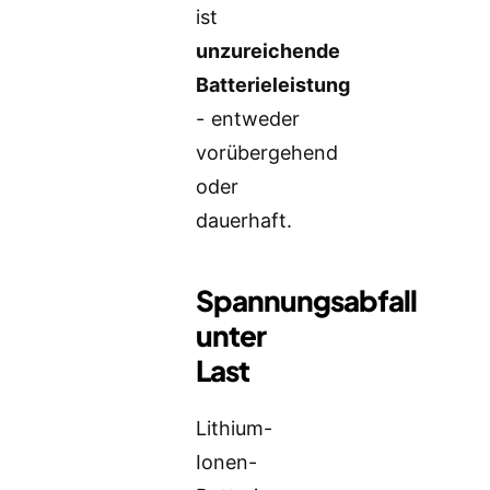
ist
unzureichende
Batterieleistung
- entweder
vorübergehend
oder
dauerhaft.
Spannungsabfall
unter
Last
Lithium-
Ionen-