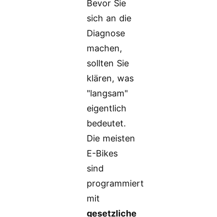
Bevor Sie
sich an die
Diagnose
machen,
sollten Sie
klären, was
"langsam"
eigentlich
bedeutet.
Die meisten
E-Bikes
sind
programmiert
mit
gesetzliche