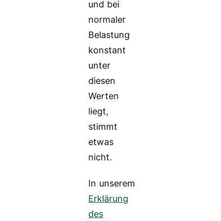
und bei
normaler
Belastung
konstant
unter
diesen
Werten
liegt,
stimmt
etwas
nicht.
In unserem
Erklärung
des