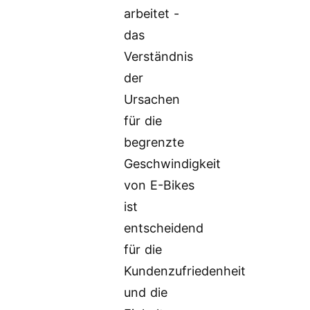
arbeitet -
das
Verständnis
der
Ursachen
für die
begrenzte
Geschwindigkeit
von E-Bikes
ist
entscheidend
für die
Kundenzufriedenheit
und die