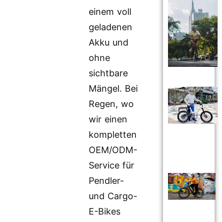
einem voll
geladenen
Akku und
ohne
sichtbare
Mängel. Bei
Regen, wo
wir einen
kompletten
OEM/ODM-
Service für
Pendler-
und Cargo-
E-Bikes