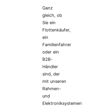
Ganz
gleich, ob
Sie ein
Flottenkäufer,
ein
Familienfahrer
oder ein
B2B-
Händler
sind, der
mit unseren
Rahmen-
und
Elektroniksystemen