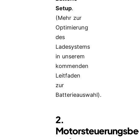
Setup
.
(Mehr zur
Optimierung
des
Ladesystems
in unserem
kommenden
Leitfaden
zur
Batterieauswahl).
2.
Motorsteuerungsbe