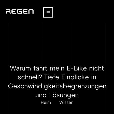
Warum fährt mein E-Bike nicht
schnell? Tiefe Einblicke in
Geschwindigkeitsbegrenzungen
und Lösungen
Heim
Wissen