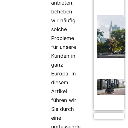
anbieten,
beheben
wir häufig
solche
Probleme
für unsere
Kunden in
ganz
Europa. In
diesem
Artikel
führen wir
Sie durch
eine
umfassende,