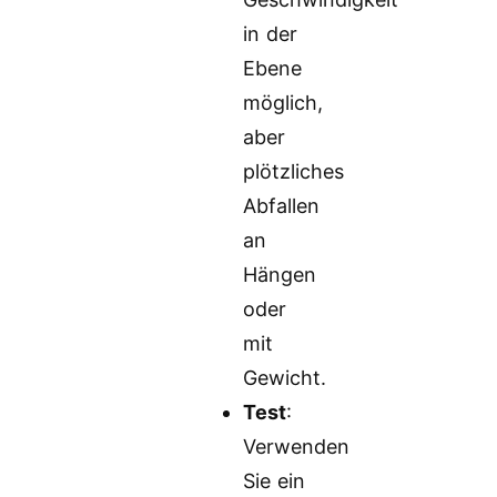
in der
Ebene
möglich,
aber
plötzliches
Abfallen
an
Hängen
oder
mit
Gewicht.
Test
:
Verwenden
Sie ein