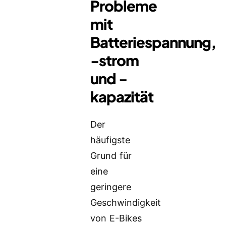
Probleme
mit
Batteriespannung,
-strom
und -
kapazität
Der
häufigste
Grund für
eine
geringere
Geschwindigkeit
von E-Bikes