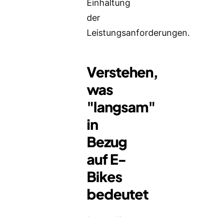
Einhaltung
der
Leistungsanforderungen.
Verstehen,
was
"langsam"
in
Bezug
auf E-
Bikes
bedeutet