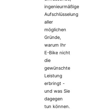
ingenieurmäßige
Aufschlüsselung
aller
möglichen
Gründe,
warum Ihr
E-Bike nicht
die
gewünschte
Leistung
erbringt -
und was Sie
dagegen
tun können.