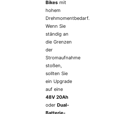
Bikes
mit
hohem
Drehmomentbedarf.
Wenn Sie
ständig an
die Grenzen
der
Stromaufnahme
stoßen,
sollten Sie
ein Upgrade
auf eine
48V 20Ah
oder
Dual-
Batterie-