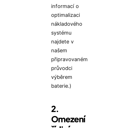
informací o
optimalizaci
nákladového
systému
najdete v
našem
připravovaném
průvodci
výběrem
baterie.)
2.
Omezení