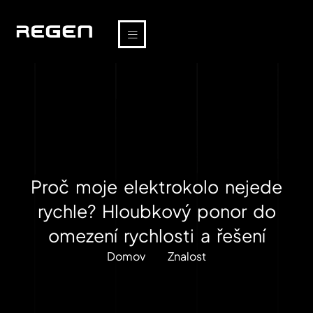
Proč moje elektrokolo nejede
rychle? Hloubkový ponor do
omezení rychlosti a řešení
Domov
Znalost