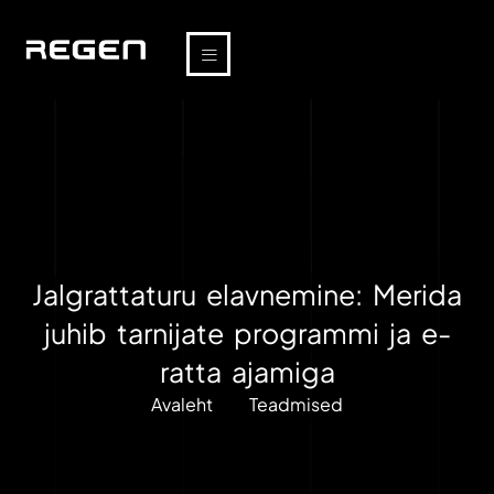
Jalgrattaturu elavnemine: Merida
juhib tarnijate programmi ja e-
ratta ajamiga
Avaleht
Teadmised