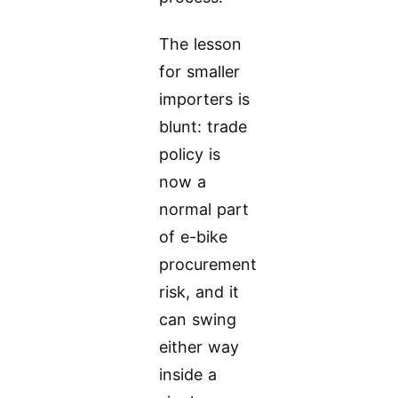
The lesson
for smaller
importers is
blunt: trade
policy is
now a
normal part
of e-bike
procurement
risk, and it
can swing
either way
inside a