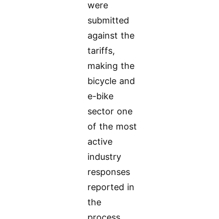
were
submitted
against the
tariffs,
making the
bicycle and
e-bike
sector one
of the most
active
industry
responses
reported in
the
process.