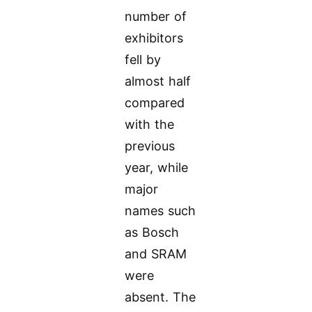
number of
exhibitors
fell by
almost half
compared
with the
previous
year, while
major
names such
as Bosch
and SRAM
were
absent. The