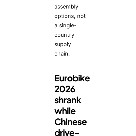
assembly
options, not
a single-
country
supply
chain.
Eurobike
2026
shrank
while
Chinese
drive-