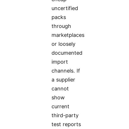
uncertified
packs
through
marketplaces
or loosely
documented
import
channels. If
a supplier
cannot
show
current
third-party
test reports