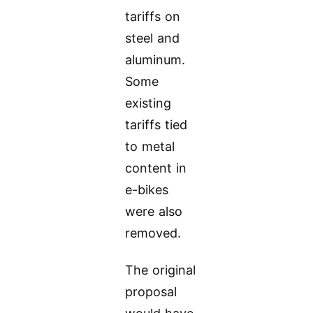
tariffs on
steel and
aluminum.
Some
existing
tariffs tied
to metal
content in
e-bikes
were also
removed.
The original
proposal