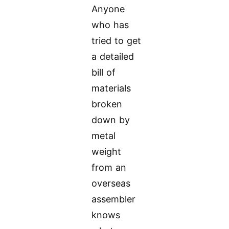
Anyone
who has
tried to get
a detailed
bill of
materials
broken
down by
metal
weight
from an
overseas
assembler
knows