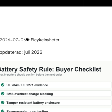
2026-07-06
Elcykelnyheter
ppdaterad: juli 2026