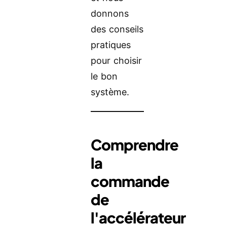
donnons
des conseils
pratiques
pour choisir
le bon
système.
Comprendre
la
commande
de
l'accélérateur