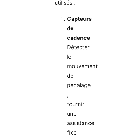
utilisés :
Capteurs
de
cadence
:
Détecter
le
mouvement
de
pédalage
;
fournir
une
assistance
fixe