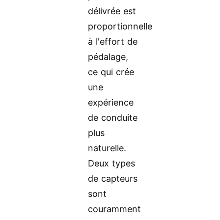
délivrée est
proportionnelle
à l'effort de
pédalage,
ce qui crée
une
expérience
de conduite
plus
naturelle.
Deux types
de capteurs
sont
couramment