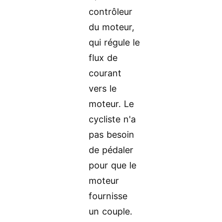
contrôleur
du moteur,
qui régule le
flux de
courant
vers le
moteur. Le
cycliste n'a
pas besoin
de pédaler
pour que le
moteur
fournisse
un couple.