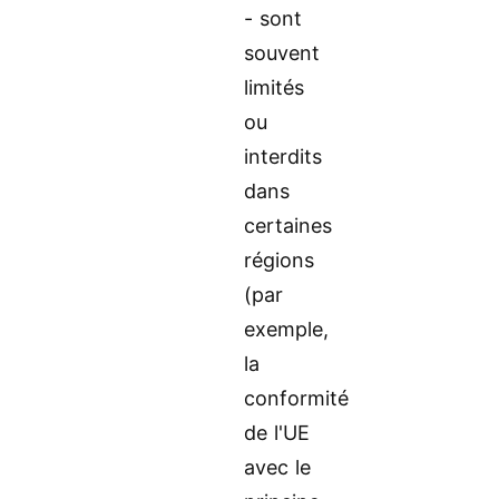
- sont
souvent
limités
ou
interdits
dans
certaines
régions
(par
exemple,
la
conformité
de l'UE
avec le