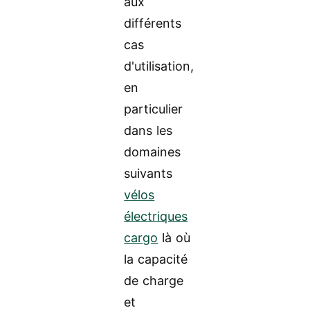
aux
différents
cas
d'utilisation,
en
particulier
dans les
domaines
suivants
vélos
électriques
cargo
là où
la capacité
de charge
et