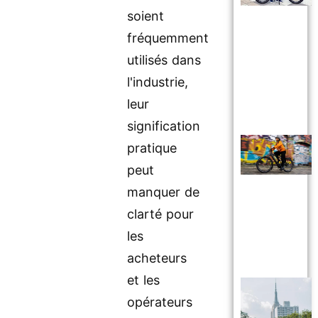
soient
fréquemment
utilisés dans
l'industrie,
leur
signification
pratique
peut
manquer de
clarté pour
les
acheteurs
et les
opérateurs