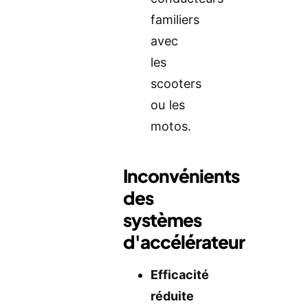
familiers
avec
les
scooters
ou les
motos.
Inconvénients
des
systèmes
d'accélérateur
Efficacité
réduite