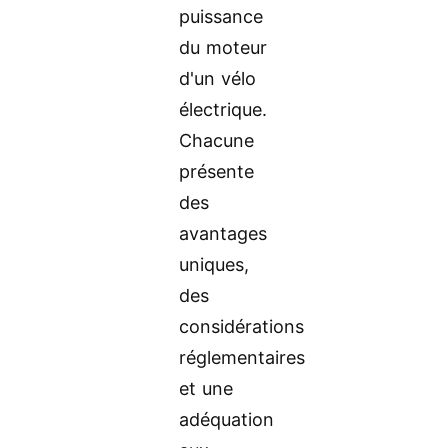
puissance
du moteur
d'un vélo
électrique.
Chacune
présente
des
avantages
uniques,
des
considérations
réglementaires
et une
adéquation