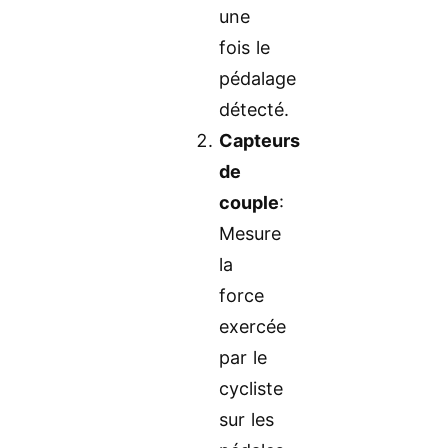
une
fois le
pédalage
détecté.
Capteurs
de
couple
:
Mesure
la
force
exercée
par le
cycliste
sur les