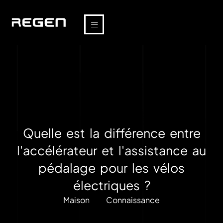
Quelle est la différence entre
l'accélérateur et l'assistance au
pédalage pour les vélos
électriques ?
Maison
Connaissance