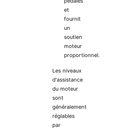
pédales
et
fournit
un
soutien
moteur
proportionnel.
Les niveaux
d'assistance
du moteur
sont
généralement
réglables
par