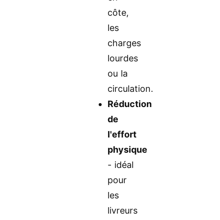
côte,
les
charges
lourdes
ou la
circulation.
Réduction
de
l'effort
physique
- idéal
pour
les
livreurs