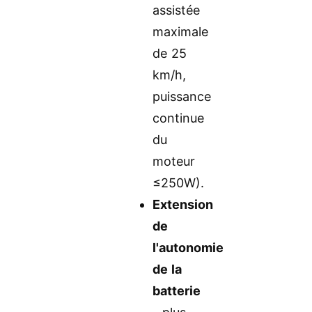
assistée
maximale
de 25
km/h,
puissance
continue
du
moteur
≤250W).
Extension
de
l'autonomie
de la
batterie