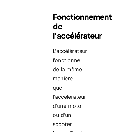
Fonctionnement
de
l'accélérateur
L'accélérateur
fonctionne
de la même
manière
que
l'accélérateur
d'une moto
ou d'un
scooter.