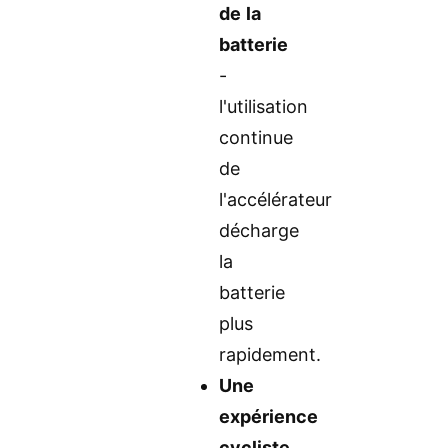
de la
batterie
-
l'utilisation
continue
de
l'accélérateur
décharge
la
batterie
plus
rapidement.
Une
expérience
cycliste