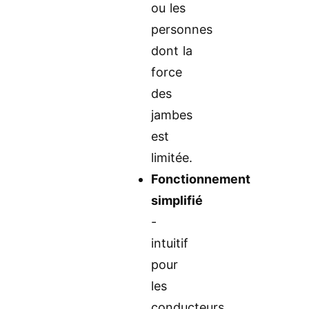
ou les
personnes
dont la
force
des
jambes
est
limitée.
Fonctionnement
simplifié
-
intuitif
pour
les
conducteurs