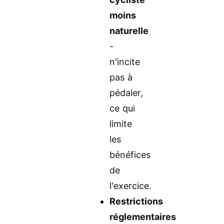
moins
naturelle
-
n'incite
pas à
pédaler,
ce qui
limite
les
bénéfices
de
l'exercice.
Restrictions
réglementaires