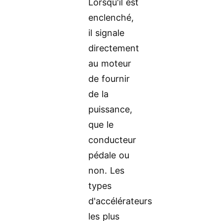
Lorsqu'il est
enclenché,
il signale
directement
au moteur
de fournir
de la
puissance,
que le
conducteur
pédale ou
non. Les
types
d'accélérateurs
les plus