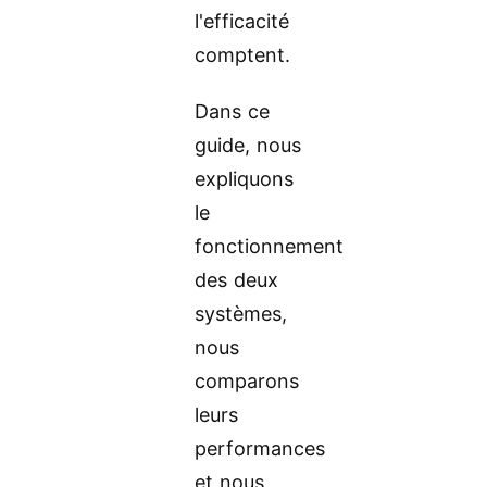
l'efficacité
comptent.
Dans ce
guide, nous
expliquons
le
fonctionnement
des deux
systèmes,
nous
comparons
leurs
performances
et nous