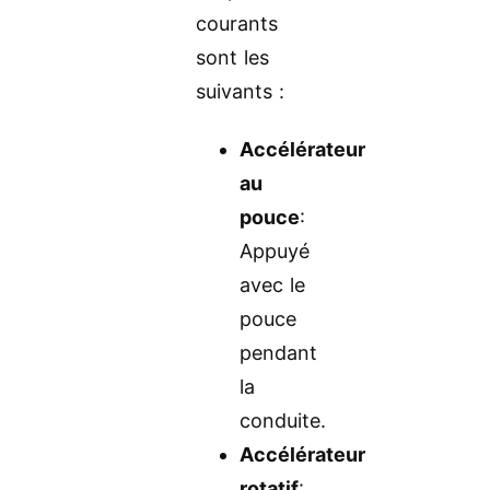
courants
sont les
suivants :
Accélérateur
au
pouce
:
Appuyé
avec le
pouce
pendant
la
conduite.
Accélérateur
rotatif
: