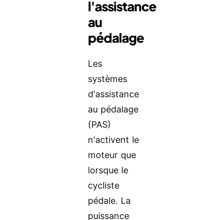
l'assistance
au
pédalage
Les
systèmes
d'assistance
au pédalage
(PAS)
n'activent le
moteur que
lorsque le
cycliste
pédale. La
puissance