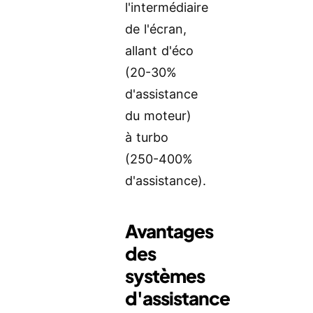
l'intermédiaire
de l'écran,
allant d'éco
(20-30%
d'assistance
du moteur)
à turbo
(250-400%
d'assistance).
Avantages
des
systèmes
d'assistance