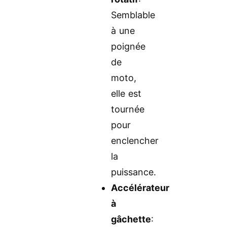
Semblable
à une
poignée
de
moto,
elle est
tournée
pour
enclencher
la
puissance.
Accélérateur
à
gâchette
: