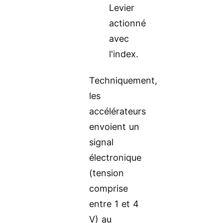
Levier
actionné
avec
l'index.
Techniquement,
les
accélérateurs
envoient un
signal
électronique
(tension
comprise
entre 1 et 4
V) au