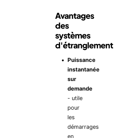
Avantages
des
systèmes
d'étranglement
Puissance
instantanée
sur
demande
- utile
pour
les
démarrages
en