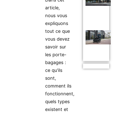
article,
nous vous
expliquons
tout ce que
vous devez
savoir sur
les porte-
bagages :
ce qu'ils
sont,
comment ils
fonctionnent,
quels types
existent et