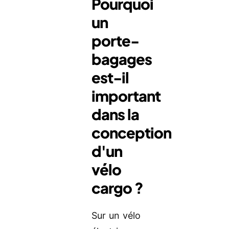
Pourquoi
un
porte-
bagages
est-il
important
dans la
conception
d'un
vélo
cargo ?
Sur un vélo