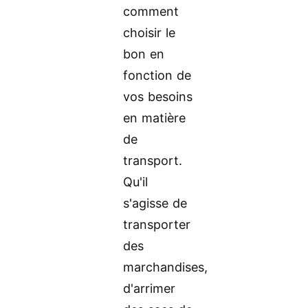
comment
choisir le
bon en
fonction de
vos besoins
en matière
de
transport.
Qu'il
s'agisse de
transporter
des
marchandises,
d'arrimer