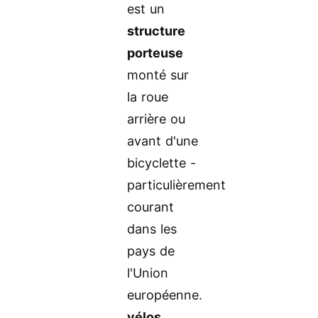
est un
structure
porteuse
monté sur
la roue
arrière ou
avant d'une
bicyclette -
particulièrement
courant
dans les
pays de
l'Union
européenne.
vélos