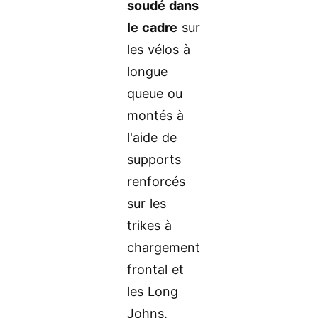
soudé dans
le cadre
sur
les vélos à
longue
queue ou
montés à
l'aide de
supports
renforcés
sur les
trikes à
chargement
frontal et
les Long
Johns.