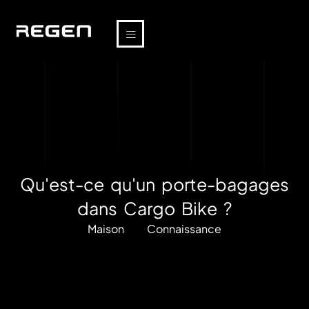
Qu'est-ce qu'un porte-bagages
dans Cargo Bike ?
Maison
Connaissance