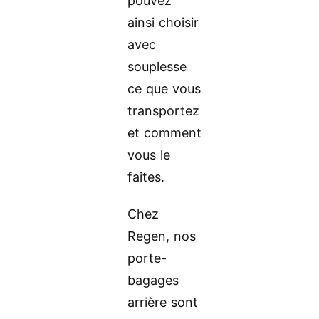
pouvez
ainsi choisir
avec
souplesse
ce que vous
transportez
et comment
vous le
faites.
Chez
Regen, nos
porte-
bagages
arrière sont