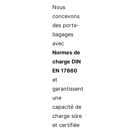
Nous
concevons
des porte-
bagages
avec
Normes de
charge DIN
EN 17860
et
garantissent
une
capacité de
charge sûre
et certifiée