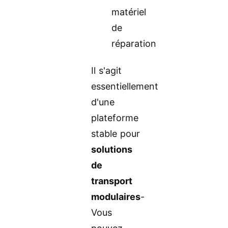
matériel
de
réparation
Il s'agit
essentiellement
d'une
plateforme
stable pour
solutions
de
transport
modulaires
-
Vous