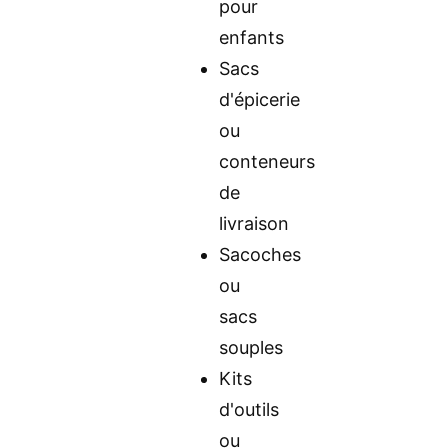
pour
enfants
Sacs
d'épicerie
ou
conteneurs
de
livraison
Sacoches
ou
sacs
souples
Kits
d'outils
ou