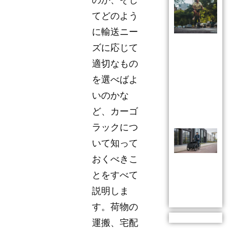
てどのよう
に輸送ニー
ズに応じて
適切なもの
を選べばよ
いのかな
ど、カーゴ
ラックにつ
いて知って
おくべきこ
とをすべて
説明しま
す。荷物の
運搬、宅配