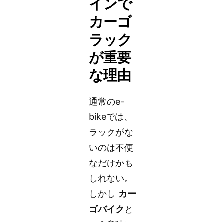
インで
カーゴ
ラック
が重要
な理由
通常のe-
bikeでは、
ラックがな
いのは不便
なだけかも
しれない。
しかし
カー
ゴバイク
と