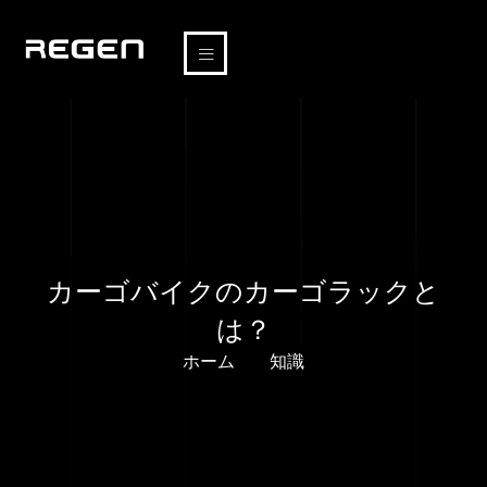
カーゴバイクのカーゴラックと
は？
ホーム
知識