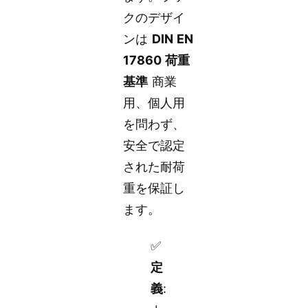
クのデザイ
ンは
DIN EN
17860 荷重
基準
商業
用、個人用
を問わず、
安全で認定
された耐荷
重を保証し
ます。
✅
定
義
: