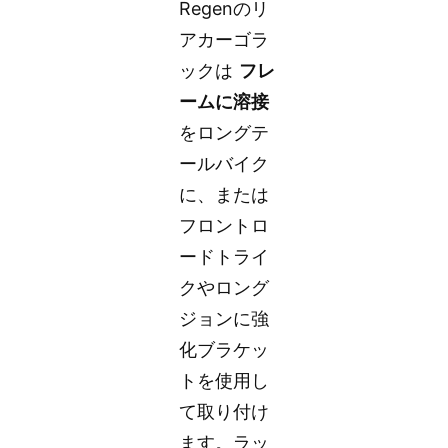
Regenのリ
アカーゴラ
ックは
フレ
ームに溶接
をロングテ
ールバイク
に、または
フロントロ
ードトライ
クやロング
ジョンに強
化ブラケッ
トを使用し
て取り付け
ます。ラッ