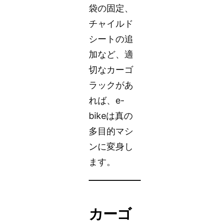
袋の固定、
チャイルド
シートの追
加など、適
切なカーゴ
ラックがあ
れば、e-
bikeは真の
多目的マシ
ンに変身し
ます。
カーゴ