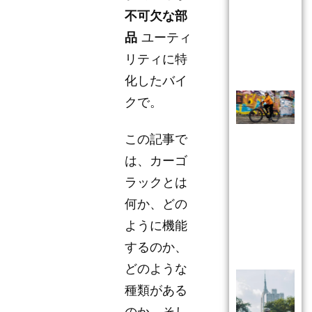
不可欠な部
品
ユーティ
リティに特
化したバイ
クで。
この記事で
は、カーゴ
ラックとは
何か、どの
ように機能
するのか、
どのような
種類がある
のか、そし