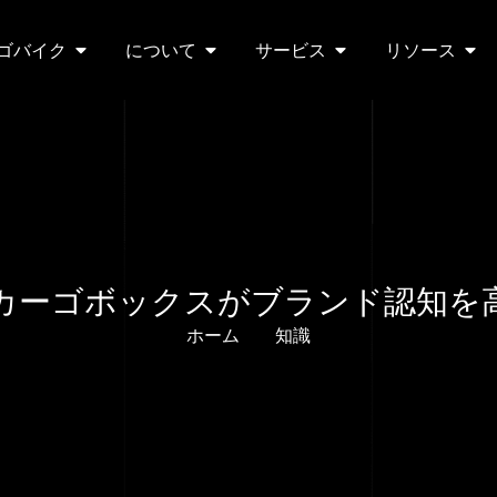
ゴバイク
について
サービス
リソース
カーゴボックスがブランド認知を
ホーム
知識