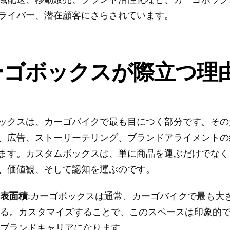
ライバー、潜在顧客にさらされています。
ーゴボックスが際立つ理
ックスは、カーゴバイクで最も目につく部分です。その
、広告、ストーリーテリング、ブランドアライメントの
ます。カスタムボックスは、単に商品を運ぶだけでなく
、価値観、そして認知を運ぶのです。
い表面積
:カーゴボックスは通常、カーゴバイクで最も大
める。カスタマイズすることで、このスペースは印象的
いブランドキャリアになります。