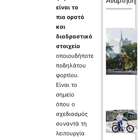
Ανάρτηση
είναι το
πιο ορατό
και
διαδραστικό
στοιχείο
οποιουδήποτε
ποδηλάτου
φορτίου.
Είναι το
σημείο
όπου ο
σχεδιασμός
συναντά τη
λειτουργία