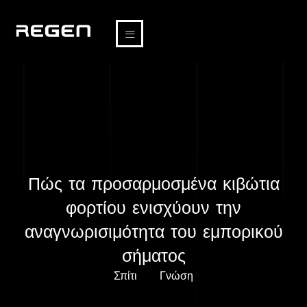
Πώς τα προσαρμοσμένα κιβώτια
φορτίου ενισχύουν την
αναγνωρισιμότητα του εμπορικού
σήματος
Σπίτι
Γνώση