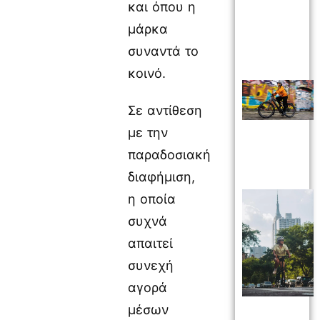
και όπου η
μάρκα
συναντά το
κοινό.
Σε αντίθεση
με την
παραδοσιακή
διαφήμιση,
η οποία
συχνά
απαιτεί
συνεχή
αγορά
μέσων