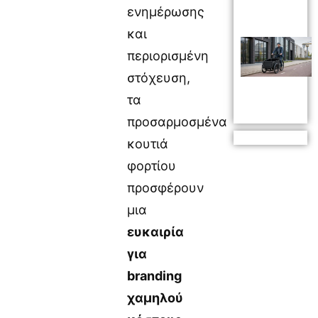
ενημέρωσης
και
περιορισμένη
στόχευση,
τα
προσαρμοσμένα
κουτιά
φορτίου
προσφέρουν
μια
ευκαιρία
για
branding
χαμηλού