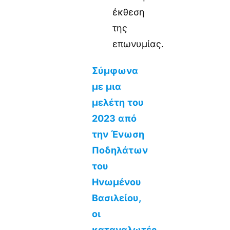
έκθεση
της
επωνυμίας.
Σύμφωνα
με μια
μελέτη του
2023 από
την Ένωση
Ποδηλάτων
του
Ηνωμένου
Βασιλείου,
οι
καταναλωτές