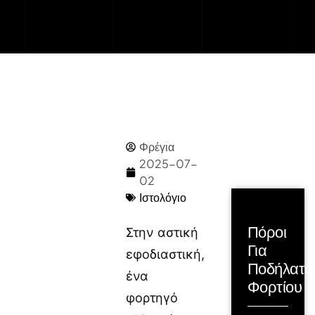
Φρέγια
2025-07-
02
Ιστολόγιο
Πόροι
Στην αστική
Για
εφοδιαστική,
Ποδήλατα
ένα
Φορτίου
φορτηγό