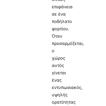
επιφάνεια
σε ένα
ποδήλατο
φορτίου.
Όταν
προσαρμόζεται,
ο
χώρος
αυτός
γίνεται
ένας
εντυπωσιακός,
υψηλής
ορατότητας