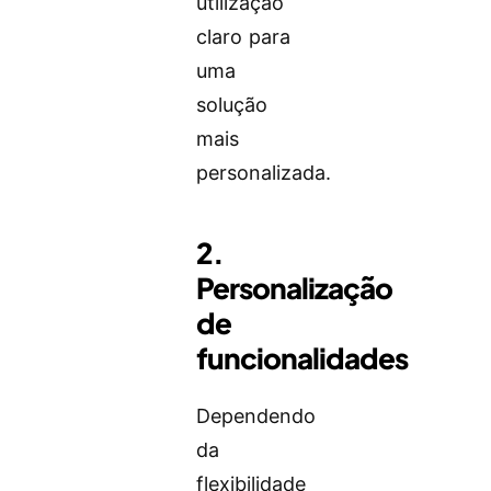
utilização
claro para
uma
solução
mais
personalizada.
2.
Personalização
de
funcionalidades
Dependendo
da
flexibilidade