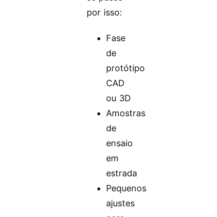
por isso:
Fase
de
protótipo
CAD
ou 3D
Amostras
de
ensaio
em
estrada
Pequenos
ajustes