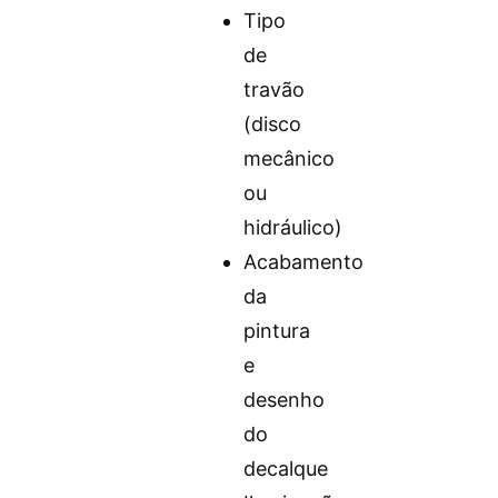
Tipo
de
travão
(disco
mecânico
ou
hidráulico)
Acabamento
da
pintura
e
desenho
do
decalque