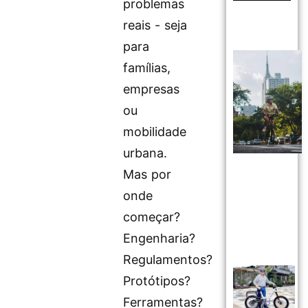
problemas
reais - seja
para
famílias,
empresas
ou
mobilidade
urbana.
Mas por
onde
começar?
Engenharia?
Regulamentos?
Protótipos?
Ferramentas?