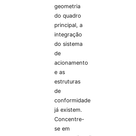
geometria
do quadro
principal, a
integração
do sistema
de
acionamento
e as
estruturas
de
conformidade
já existem.
Concentre-
se em