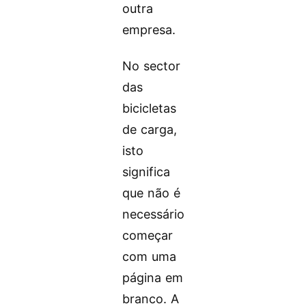
outra
empresa.
No sector
das
bicicletas
de carga,
isto
significa
que não é
necessário
começar
com uma
página em
branco. A