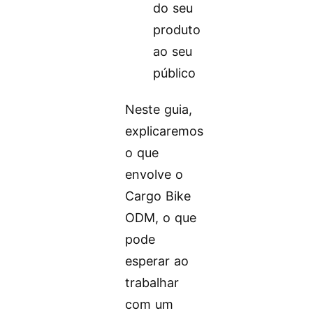
do seu
produto
ao seu
público
Neste guia,
explicaremos
o que
envolve o
Cargo Bike
ODM, o que
pode
esperar ao
trabalhar
com um