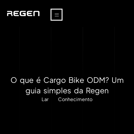
O que é Cargo Bike ODM? Um
guia simples da Regen
Lar
Conhecimento