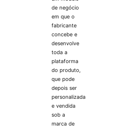
de negócio
em que o
fabricante
concebe e
desenvolve
toda a
plataforma
do produto,
que pode
depois ser
personalizada
e vendida
sob a
marca de