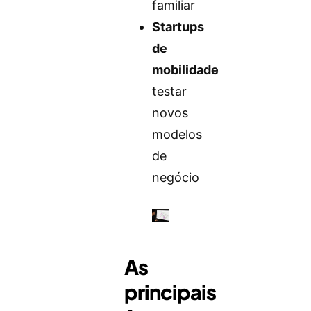
familiar
Startups
de
mobilidade
testar
novos
modelos
de
negócio
As
principais