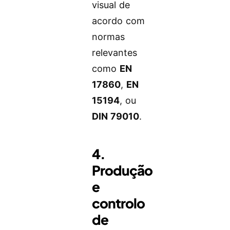
visual de
acordo com
normas
relevantes
como
EN
17860
,
EN
15194
, ou
DIN 79010
.
4.
Produção
e
controlo
de