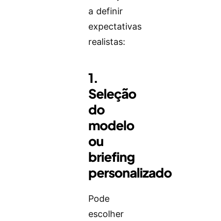
a definir
expectativas
realistas:
1.
Seleção
do
modelo
ou
briefing
personalizado
Pode
escolher