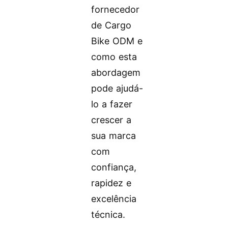
fornecedor
de Cargo
Bike ODM e
como esta
abordagem
pode ajudá-
lo a fazer
crescer a
sua marca
com
confiança,
rapidez e
excelência
técnica.