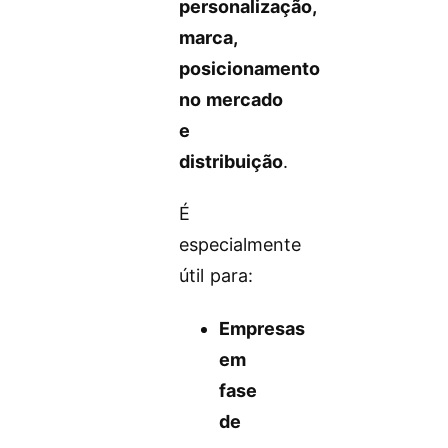
personalização,
marca,
posicionamento
no mercado
e
distribuição
.
É
especialmente
útil para:
Empresas
em
fase
de