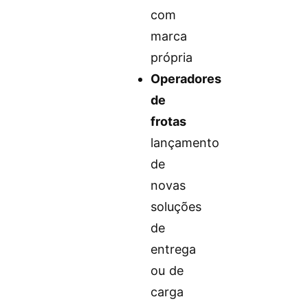
com
marca
própria
Operadores
de
frotas
lançamento
de
novas
soluções
de
entrega
ou de
carga