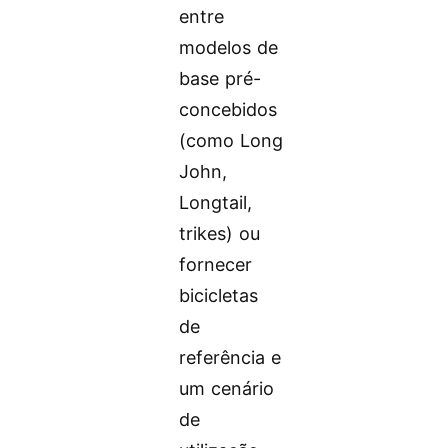
entre
modelos de
base pré-
concebidos
(como Long
John,
Longtail,
trikes) ou
fornecer
bicicletas
de
referência e
um cenário
de