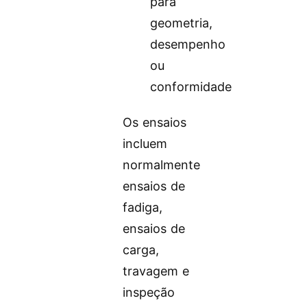
para
geometria,
desempenho
ou
conformidade
Os ensaios
incluem
normalmente
ensaios de
fadiga,
ensaios de
carga,
travagem e
inspeção