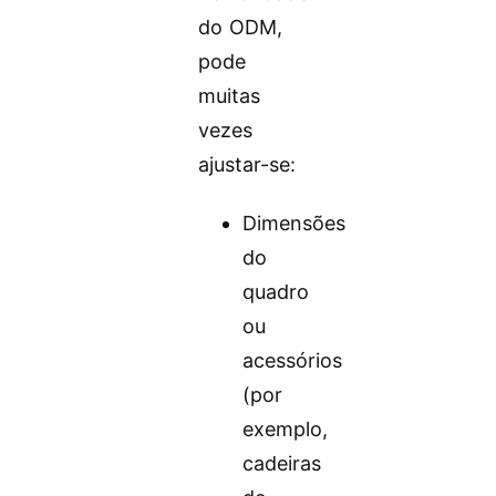
do ODM,
pode
muitas
vezes
ajustar-se:
Dimensões
do
quadro
ou
acessórios
(por
exemplo,
cadeiras