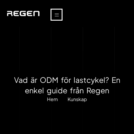
Vad är ODM för lastcykel? En
enkel guide från Regen
Hem
Kunskap