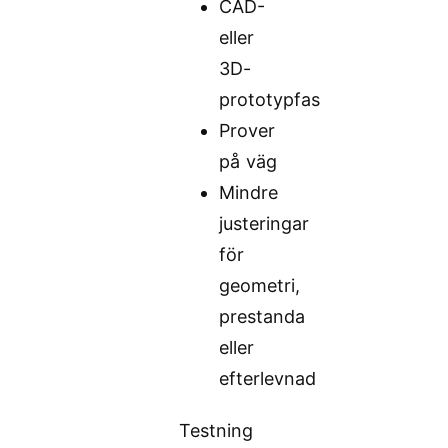
CAD-
eller
3D-
prototypfas
Prover
på väg
Mindre
justeringar
för
geometri,
prestanda
eller
efterlevnad
Testning