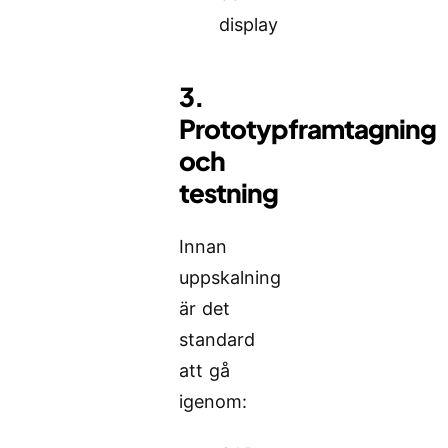
display
3.
Prototypframtagning
och
testning
Innan
uppskalning
är det
standard
att gå
igenom: