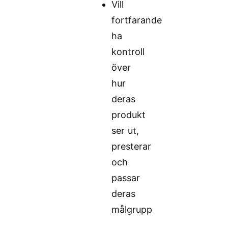
Vill
fortfarande
ha
kontroll
över
hur
deras
produkt
ser ut,
presterar
och
passar
deras
målgrupp