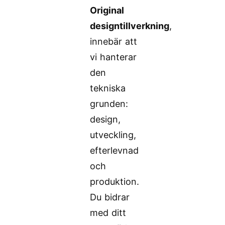
Original
designtillverkning
,
innebär att
vi hanterar
den
tekniska
grunden:
design,
utveckling,
efterlevnad
och
produktion.
Du bidrar
med ditt