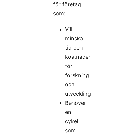
för företag
som:
Vill
minska
tid och
kostnader
för
forskning
och
utveckling
Behöver
en
cykel
som