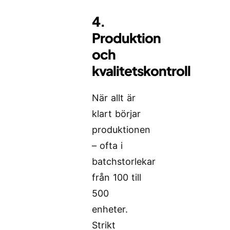
4.
Produktion
och
kvalitetskontroll
När allt är
klart börjar
produktionen
– ofta i
batchstorlekar
från 100 till
500
enheter.
Strikt