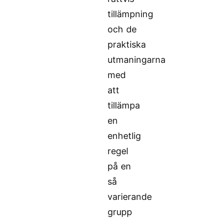
tillämpning
och de
praktiska
utmaningarna
med
att
tillämpa
en
enhetlig
regel
på en
så
varierande
grupp