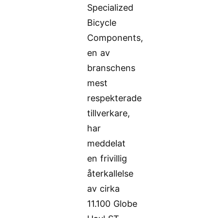
Specialized
Bicycle
Components,
en av
branschens
mest
respekterade
tillverkare,
har
meddelat
en frivillig
återkallelse
av cirka
11.100 Globe