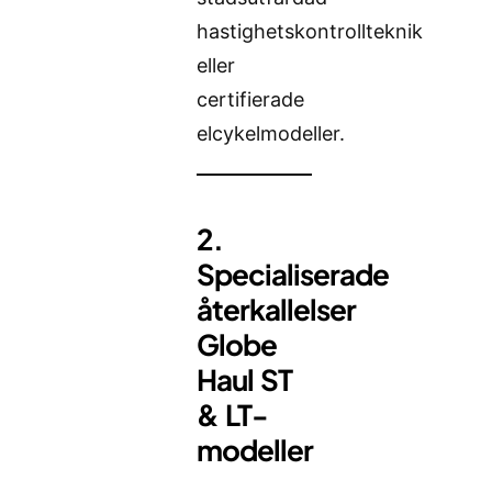
hastighetskontrollteknik
eller
certifierade
elcykelmodeller.
2.
Specialiserade
återkallelser
Globe
Haul ST
& LT-
modeller