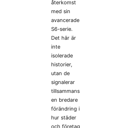
återkomst
med sin
avancerade
S6-serie.
Det här är
inte
isolerade
historier,
utan de
signalerar
tillsammans
en bredare
förändring i
hur städer
och företag