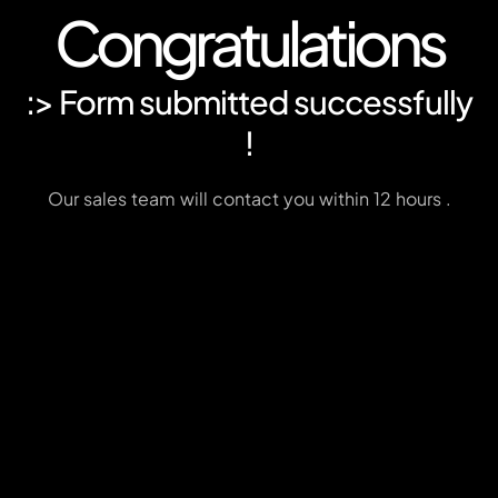
Congratulations
:> Form submitted successfully
!
Our sales team will contact you within 12 hours .