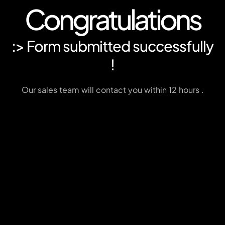
Congratulations
:> Form submitted successfully
!
Our sales team will contact you within 12 hours .