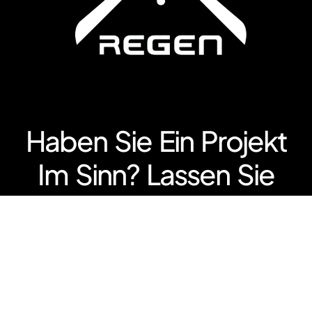
Haben Sie Ein Projekt
Im Sinn? Lassen Sie
Uns Darüber Sprechen!