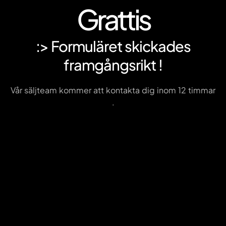
Grattis
:> Formuläret skickades
framgångsrikt !
Vår säljteam kommer att kontakta dig inom 12 timmar
.